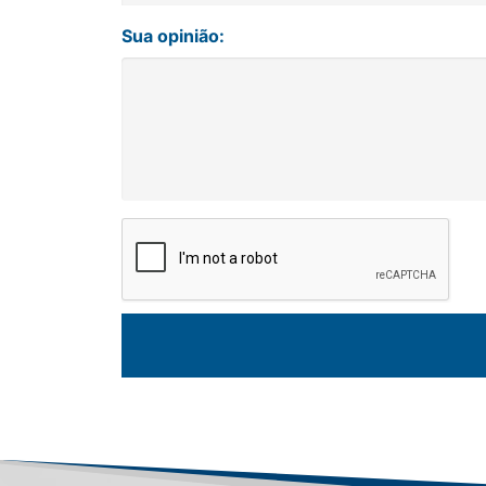
Sua opinião: