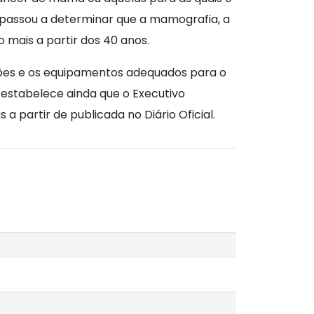
 passou a determinar que a mamografia, a
 mais a partir dos 40 anos.
ções e os equipamentos adequados para o
 estabelece ainda que o Executivo
 a partir de publicada no Diário Oficial.