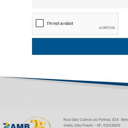
Rua São Carlos do Pinhal, 324 Bel
Vista, São Paulo - SP, 01333903