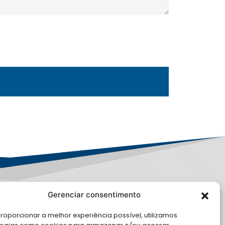
Gerenciar consentimento
PD
roporcionar a melhor experiência possível, utilizamos
E CONOSCO