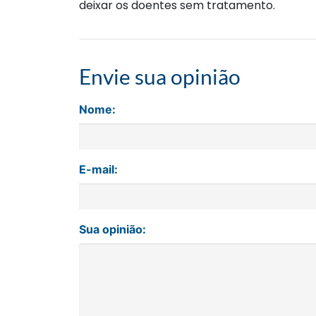
deixar os doentes sem tratamento.
Envie sua opinião
Nome:
E-mail:
Sua opinião: