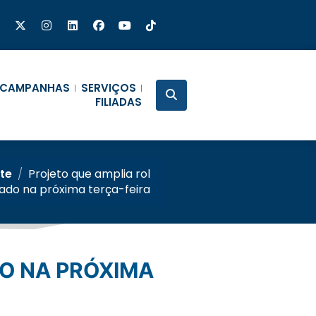
CAMPANHAS
SERVIÇOS
FILIADAS
nte
/
Projeto que amplia rol
ado na próxima terça-feira