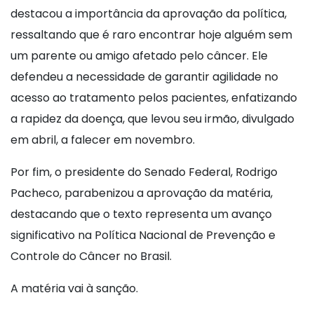
destacou a importância da aprovação da política,
ressaltando que é raro encontrar hoje alguém sem
um parente ou amigo afetado pelo câncer. Ele
defendeu a necessidade de garantir agilidade no
acesso ao tratamento pelos pacientes, enfatizando
a rapidez da doença, que levou seu irmão, divulgado
em abril, a falecer em novembro.
Por fim, o presidente do Senado Federal, Rodrigo
Pacheco, parabenizou a aprovação da matéria,
destacando que o texto representa um avanço
significativo na Política Nacional de Prevenção e
Controle do Câncer no Brasil.
A matéria vai à sanção.