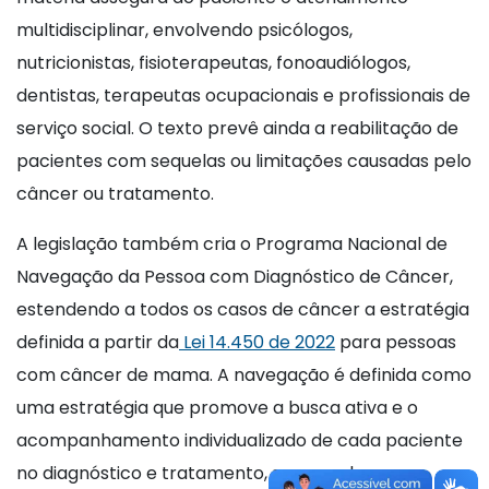
multidisciplinar, envolvendo psicólogos,
nutricionistas, fisioterapeutas, fonoaudiólogos,
dentistas, terapeutas ocupacionais e profissionais de
serviço social. O texto prevê ainda a reabilitação de
pacientes com sequelas ou limitações causadas pelo
câncer ou tratamento.
A legislação também cria o Programa Nacional de
Navegação da Pessoa com Diagnóstico de Câncer,
estendendo a todos os casos de câncer a estratégia
definida a partir da
Lei 14.450 de 2022
para pessoas
com câncer de mama. A navegação é definida como
uma estratégia que promove a busca ativa e o
acompanhamento individualizado de cada paciente
no diagnóstico e tratamento, superando