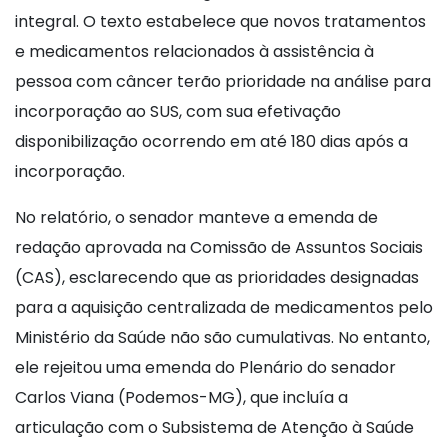
integral. O texto estabelece que novos tratamentos
e medicamentos relacionados à assistência à
pessoa com câncer terão prioridade na análise para
incorporação ao SUS, com sua efetivação
disponibilização ocorrendo em até 180 dias após a
incorporação.
No relatório, o senador manteve a emenda de
redação aprovada na Comissão de Assuntos Sociais
(CAS), esclarecendo que as prioridades designadas
para a aquisição centralizada de medicamentos pelo
Ministério da Saúde não são cumulativas. No entanto,
ele rejeitou uma emenda do Plenário do senador
Carlos Viana (Podemos-MG), que incluía a
articulação com o Subsistema de Atenção à Saúde