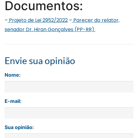
Documentos:
–
Projeto de Lei 2952/2022
–
Parecer do relator,
senador Dr. Hiran Gonçalves (PP-RR)
Envie sua opinião
Nome:
E-mail:
Sua opinião: