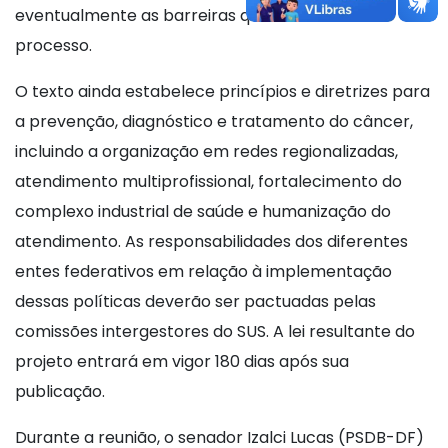
eventualmente as barreiras que dificultam o
processo.
O texto ainda estabelece princípios e diretrizes para
a prevenção, diagnóstico e tratamento do câncer,
incluindo a organização em redes regionalizadas,
atendimento multiprofissional, fortalecimento do
complexo industrial de saúde e humanização do
atendimento. As responsabilidades dos diferentes
entes federativos em relação à implementação
dessas políticas deverão ser pactuadas pelas
comissões intergestores do SUS. A lei resultante do
projeto entrará em vigor 180 dias após sua
publicação.
Durante a reunião, o senador Izalci Lucas (PSDB-DF)