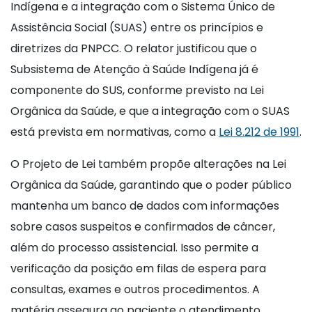
Indígena e a integração com o Sistema Único de
Assistência Social (SUAS) entre os princípios e
diretrizes da PNPCC. O relator justificou que o
Subsistema de Atenção à Saúde Indígena já é
componente do SUS, conforme previsto na Lei
Orgânica da Saúde, e que a integração com o SUAS
está prevista em normativas, como a
Lei 8.212 de 1991
.
O Projeto de Lei também propõe alterações na Lei
Orgânica da Saúde, garantindo que o poder público
mantenha um banco de dados com informações
sobre casos suspeitos e confirmados de câncer,
além do processo assistencial. Isso permite a
verificação da posição em filas de espera para
consultas, exames e outros procedimentos. A
matéria assegura ao paciente o atendimento