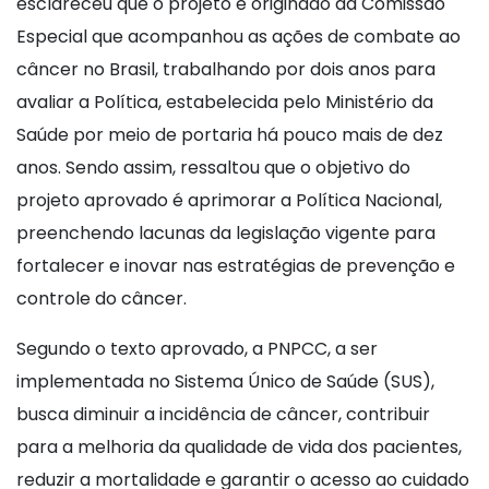
esclareceu que o projeto é originado da Comissão
Especial que acompanhou as ações de combate ao
câncer no Brasil, trabalhando por dois anos para
avaliar a Política, estabelecida pelo Ministério da
Saúde por meio de portaria há pouco mais de dez
anos. Sendo assim, ressaltou que o objetivo do
projeto aprovado é aprimorar a Política Nacional,
preenchendo lacunas da legislação vigente para
fortalecer e inovar nas estratégias de prevenção e
controle do câncer.
Segundo o texto aprovado, a PNPCC, a ser
implementada no Sistema Único de Saúde (SUS),
busca diminuir a incidência de câncer, contribuir
para a melhoria da qualidade de vida dos pacientes,
reduzir a mortalidade e garantir o acesso ao cuidado