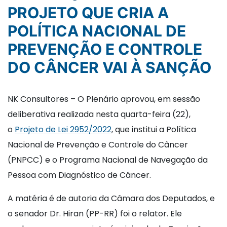
PROJETO QUE CRIA A
POLÍTICA NACIONAL DE
PREVENÇÃO E CONTROLE
DO CÂNCER VAI À SANÇÃO
NK Consultores – O Plenário aprovou, em sessão
deliberativa realizada nesta quarta-feira (22),
o
Projeto de Lei 2952/2022
, que institui a Política
Nacional de Prevenção e Controle do Câncer
(PNPCC) e o Programa Nacional de Navegação da
Pessoa com Diagnóstico de Câncer.
A matéria é de autoria da Câmara dos Deputados, e
o senador Dr. Hiran (PP-RR) foi o relator. Ele