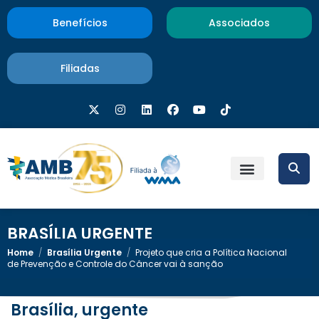
Benefícios
Associados
Filiadas
BRASÍLIA URGENTE
Home
/
Brasília Urgente
/
Projeto que cria a Política Nacional
de Prevenção e Controle do Câncer vai à sanção
Brasília, urgente