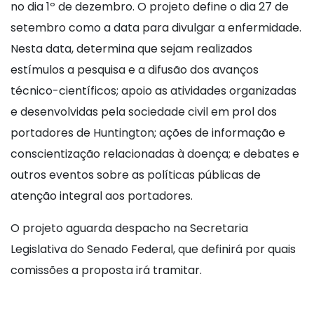
no dia 1º de dezembro. O projeto define o dia 27 de
setembro como a data para divulgar a enfermidade.
Nesta data, determina que sejam realizados
estímulos a pesquisa e a difusão dos avanços
técnico-científicos; apoio as atividades organizadas
e desenvolvidas pela sociedade civil em prol dos
portadores de Huntington; ações de informação e
conscientização relacionadas à doença; e debates e
outros eventos sobre as políticas públicas de
atenção integral aos portadores.
O projeto aguarda despacho na Secretaria
Legislativa do Senado Federal, que definirá por quais
comissões a proposta irá tramitar.