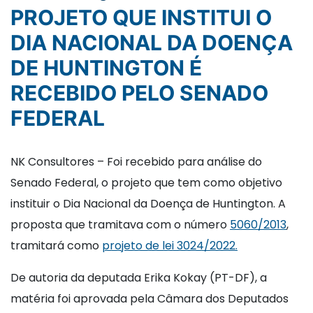
PROJETO QUE INSTITUI O
DIA NACIONAL DA DOENÇA
DE HUNTINGTON É
RECEBIDO PELO SENADO
FEDERAL
NK Consultores – Foi recebido para análise do
Senado Federal, o projeto que tem como objetivo
instituir o Dia Nacional da Doença de Huntington. A
proposta que tramitava com o número
5060/2013
,
tramitará como
projeto de lei 3024/2022.
De autoria da deputada Erika Kokay (PT-DF), a
matéria foi aprovada pela Câmara dos Deputados