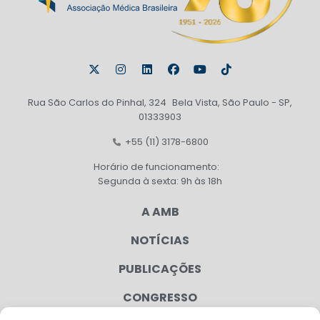
Rua São Carlos do Pinhal, 324 Bela Vista, São Paulo - SP,
01333903
+55 (11) 3178-6800
Horário de funcionamento:
Segunda à sexta: 9h às 18h
A AMB
NOTÍCIAS
PUBLICAÇÕES
CONGRESSO