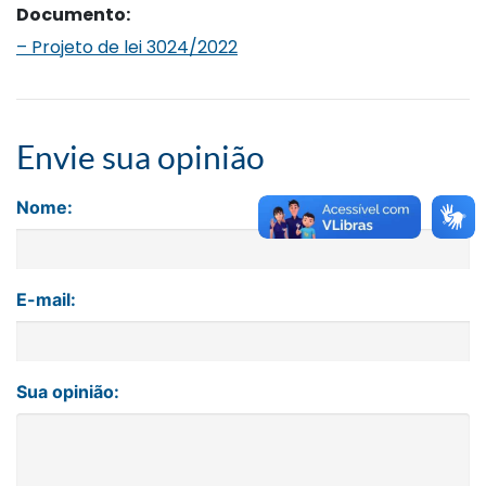
Documento:
– Projeto de lei 3024/2022
Envie sua opinião
Nome:
E-mail:
Sua opinião: