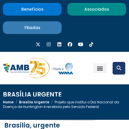
Benefícios
Associados
Filiadas
BRASÍLIA URGENTE
Home
/
Brasília Urgente
/
Projeto que institui o Dia Nacional da
Doença de Huntington é recebido pelo Senado Federal
Brasília, urgente