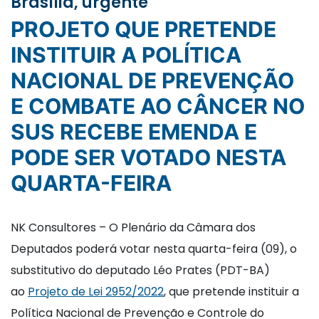
Brasília, urgente
PROJETO QUE PRETENDE
INSTITUIR A POLÍTICA
NACIONAL DE PREVENÇÃO
E COMBATE AO CÂNCER NO
SUS RECEBE EMENDA E
PODE SER VOTADO NESTA
QUARTA-FEIRA
NK Consultores – O Plenário da Câmara dos
Deputados poderá votar nesta quarta-feira (09), o
substitutivo do deputado Léo Prates (PDT-BA)
ao
Projeto de Lei 2952/2022
, que pretende instituir a
Política Nacional de Prevenção e Controle do