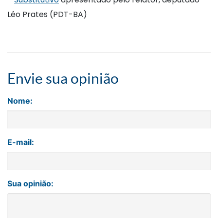
Léo Prates (PDT-BA)
Envie sua opinião
Nome:
E-mail:
Sua opinião: