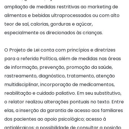
ampliação de medidas restritivas ao marketing de
alimentos e bebidas ultraprocessados ou com alto
teor de sal, calorias, gorduras e açúcar,
especialmente os direcionados às crianças.
O Projeto de Lei conta com princípios e diretrizes
para a referida Política, além de medidas nas áreas
de informação, prevenção, promoção da saúde,
rastreamento, diagnóstico, tratamento, atenção
multidisciplinar, incorporação de medicamentos,
reabilitação e cuidado paliativo. Em seu substitutivo,
o relator realizou alterações pontuais no texto. Entre
elas, a inserção da garantia de acesso aos familiares
dos pacientes ao apoio psicológico; acesso à
antialérgicos; a possibilidade de consultar a posição