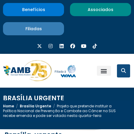
Benefícios
Associados
Filiadas
BRASÍLIA URGENTE
Home
/
Brasília Urgente
/
Projeto que pretende instituir a
Política Nacional de Prevenção e Combate ao Câncer no SUS
recebe emenda e pode ser votado nesta quarta-feira