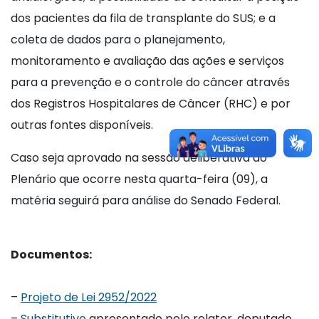
dos pacientes da fila de transplante do SUS; e a
coleta de dados para o planejamento,
monitoramento e avaliação das ações e serviços
para a prevenção e o controle do câncer através
dos Registros Hospitalares de Câncer (RHC) e por
outras fontes disponíveis.
Caso seja aprovado na sessão deliberativa do
Plenário que ocorre nesta quarta-feira (09), a
matéria seguirá para análise do Senado Federal.
Documentos:
–
Projeto de Lei 2952/2022
–
Substitutivo
apresentado pelo relator, deputado