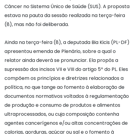
Câncer no Sistema Único de Saúde (SUS). A proposta
estava na pauta da sessão realizada na terça-feira
(8), mas não foi deliberada.
Ainda na terça-feira (8), a deputada Bia Kicis (PL-DF)
apresentou emenda de Plenário, sobre a qual o
relator ainda deverá se pronunciar. Ela propôs a
supressão dos incisos VII e VIII do artigo 5º do PL. Eles
compõem os princípios e diretrizes relacionados a
política, no que tange ao fomento à elaboração de
documentos normativos voltados à regulamentação
de produção e consumo de produtos e alimentos
ultraprocessados, ou cuja composição contenha
agentes cancerígenos e/ou altas concentrações de
calorias, gorduras, açúcar ou sal e o fomento à