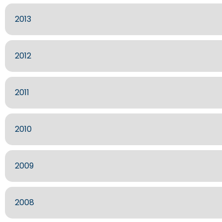
2013
2012
2011
2010
2009
2008