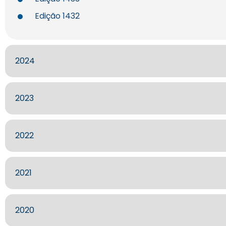
Edição 1432
2024
2023
2022
2021
2020