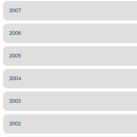
2007
2006
2005
2004
2003
2002