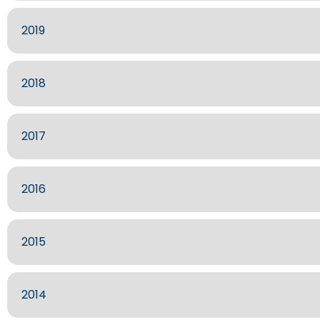
2019
2018
2017
2016
2015
2014