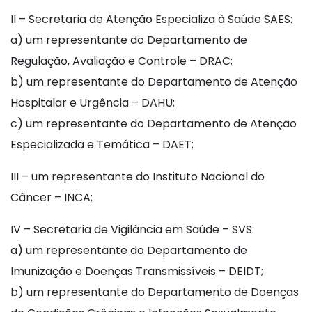
II – Secretaria de Atenção Especializa à Saúde SAES:
a) um representante do Departamento de
Regulação, Avaliação e Controle – DRAC;
b) um representante do Departamento de Atenção
Hospitalar e Urgência – DAHU;
c) um representante do Departamento de Atenção
Especializada e Temática – DAET;
III – um representante do Instituto Nacional do
Câncer – INCA;
IV – Secretaria de Vigilância em Saúde – SVS:
a) um representante do Departamento de
Imunização e Doenças Transmissíveis – DEIDT;
b) um representante do Departamento de Doenças