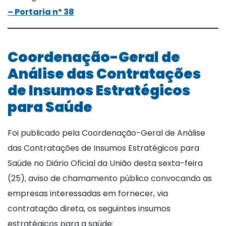
– Portaria nº 38
Coordenação-Geral de
Análise das Contratações
de Insumos Estratégicos
para Saúde
Foi publicado pela Coordenação-Geral de Análise
das Contratações de Insumos Estratégicos para
Saúde no Diário Oficial da União desta sexta-feira
(25), aviso de chamamento público convocando as
empresas interessadas em fornecer, via
contratação direta, os seguintes insumos
estratégicos para a saúde: