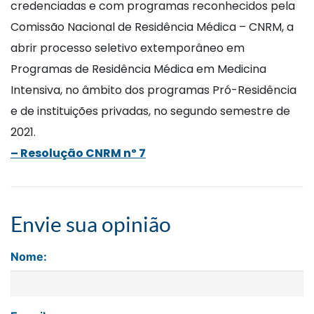
credenciadas e com programas reconhecidos pela
Comissão Nacional de Residência Médica – CNRM, a
abrir processo seletivo extemporâneo em
Programas de Residência Médica em Medicina
Intensiva, no âmbito dos programas Pró-Residência
e de instituições privadas, no segundo semestre de
2021.
– Resolução CNRM nº 7
Envie sua opinião
Nome: