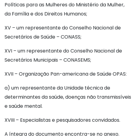
Políticas para as Mulheres do Ministério da Mulher,
da Família e dos Direitos Humanos;
XV – um representante do Conselho Nacional de
Secretários de Saúde – CONASS;
XVI – um representante do Conselho Nacional de
Secretários Municipais – CONASEMS;
XVII – Organização Pan-americana de Saúde OPAS:
a) um representante da Unidade técnica de
determinantes da saúde, doenças não transmissíveis
e saúde mental.
XVIII – Especialistas e pesquisadores convidados.
A íntegra do documento encontra-se no anexo.