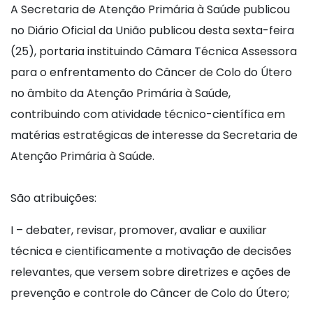
A Secretaria de Atenção Primária à Saúde publicou
no Diário Oficial da União publicou desta sexta-feira
(25), portaria instituindo Câmara Técnica Assessora
para o enfrentamento do Câncer de Colo do Útero
no âmbito da Atenção Primária à Saúde,
contribuindo com atividade técnico-científica em
matérias estratégicas de interesse da Secretaria de
Atenção Primária à Saúde.
São atribuições:
I – debater, revisar, promover, avaliar e auxiliar
técnica e cientificamente a motivação de decisões
relevantes, que versem sobre diretrizes e ações de
prevenção e controle do Câncer de Colo do Útero;