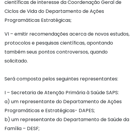
científicas de interesse da Coordenação Geral de
Ciclos de Vida do Departamento de Ações
Programáticas Estratégicas;
VI – emitir recomendações acerca de novos estudos,
protocolos e pesquisas científicas, apontando
também seus pontos controversos, quando
solicitado.
Será composta pelos seguintes representantes:
I – Secretaria de Atenção Primária à Saúde SAPS:
a) um representante do Departamento de Ações
Programáticas e Estratégicas- DAPES;
b) um representante do Departamento de Saúde da
Família – DESF;