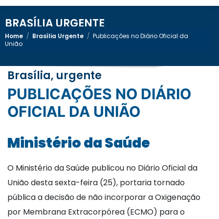
BRASÍLIA URGENTE
Home
/
Brasília Urgente
/
Publicações no Diário Oficial da
União
Brasília, urgente
PUBLICAÇÕES NO DIÁRIO
OFICIAL DA UNIÃO
Ministério da Saúde
O Ministério da Saúde publicou no Diário Oficial da
União desta sexta-feira (25), portaria tornado
pública a decisão de não incorporar a Oxigenação
por Membrana Extracorpórea (ECMO) para o