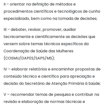
II – orientar na definição de métodos e
procedimentos científicos e tecnológicos de cunho
especializado, bem como na tomada de decisões;
III – debater, revisar, promover, auxiliar
tecnicamente e cientificamente as decisões que
versem sobre temas técnicos específicos da
Coordenação de Saúde das Mulheres
(COSMU/DAPES/SAPS/MS);
IV – elaborar relatórios e encaminhar propostas de
conteúdo técnico e científico para apreciação e
decisão do Secretário de Atenção Primária à Saúde;
V – recomendar temas de pesquisa e contribuir na
revisão e elaboração de normas técnicas e