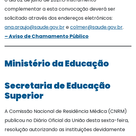
complementar a esta convocação deverá ser
solicitado através dos endereços eletrônicos:
ana.araujo@saude.gov.br
e
colmer@saude.gov.br
.
– Aviso de Chamamento Público
Ministério da Educação
Secretaria de Educação
Superior
A Comissão Nacional de Residência Médica (CNRM)
publicou no Diário Oficial da União desta sexta-feira,
resolução autorizando as instituições devidamente