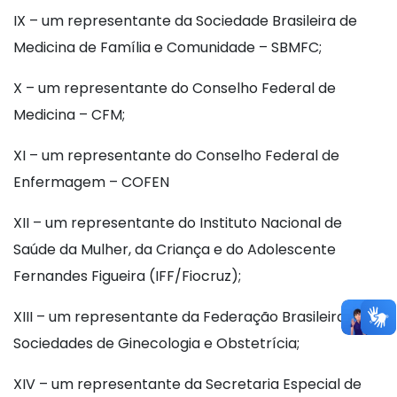
IX – um representante da Sociedade Brasileira de
Medicina de Família e Comunidade – SBMFC;
X – um representante do Conselho Federal de
Medicina – CFM;
XI – um representante do Conselho Federal de
Enfermagem – COFEN
XII – um representante do Instituto Nacional de
Saúde da Mulher, da Criança e do Adolescente
Fernandes Figueira (IFF/Fiocruz);
XIII – um representante da Federação Brasileira das
Sociedades de Ginecologia e Obstetrícia;
XIV – um representante da Secretaria Especial de