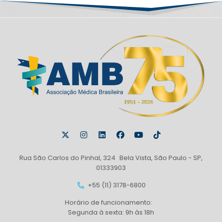
Rua São Carlos do Pinhal, 324 Bela Vista, São Paulo - SP,
01333903
+55 (11) 3178-6800
Horário de funcionamento:
Segunda à sexta: 9h às 18h