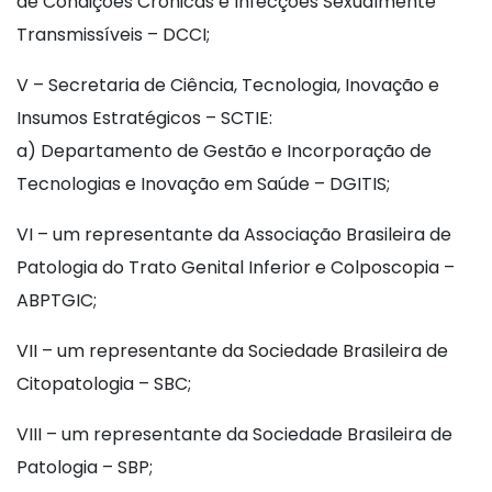
de Condições Crônicas e Infecções Sexualmente
Transmissíveis – DCCI;
V – Secretaria de Ciência, Tecnologia, Inovação e
Insumos Estratégicos – SCTIE:
a) Departamento de Gestão e Incorporação de
Tecnologias e Inovação em Saúde – DGITIS;
VI – um representante da Associação Brasileira de
Patologia do Trato Genital Inferior e Colposcopia –
ABPTGIC;
VII – um representante da Sociedade Brasileira de
Citopatologia – SBC;
VIII – um representante da Sociedade Brasileira de
Patologia – SBP;