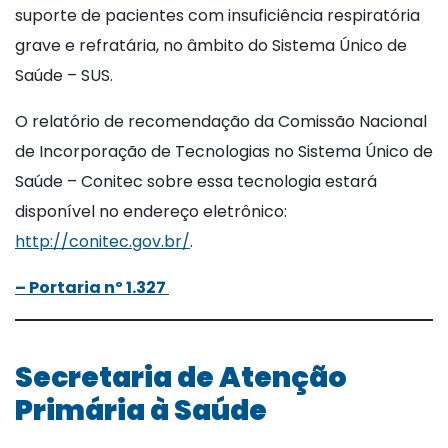
suporte de pacientes com insuficiência respiratória
grave e refratária, no âmbito do Sistema Único de
Saúde – SUS.
O relatório de recomendação da Comissão Nacional
de Incorporação de Tecnologias no Sistema Único de
Saúde – Conitec sobre essa tecnologia estará
disponível no endereço eletrônico:
http://conitec.gov.br/
.
– Portaria nº 1.327
Secretaria de Atenção
Primária à Saúde