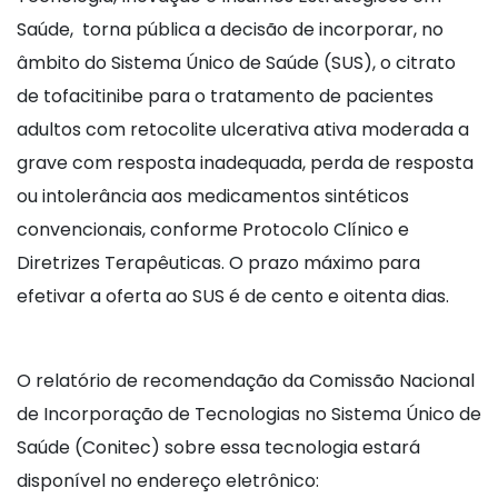
Saúde, torna pública a decisão de incorporar, no
âmbito do Sistema Único de Saúde (SUS), o citrato
de tofacitinibe para o tratamento de pacientes
adultos com retocolite ulcerativa ativa moderada a
grave com resposta inadequada, perda de resposta
ou intolerância aos medicamentos sintéticos
convencionais, conforme Protocolo Clínico e
Diretrizes Terapêuticas. O prazo máximo para
efetivar a oferta ao SUS é de cento e oitenta dias.
O relatório de recomendação da Comissão Nacional
de Incorporação de Tecnologias no Sistema Único de
Saúde (Conitec) sobre essa tecnologia estará
disponível no endereço eletrônico: