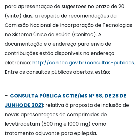
para apresentação de sugestões no prazo de 20
(vinte) dias, a respeito de recomendações da
Comissão Nacional de Incorporação de Tecnologias
no Sistema Único de Saúde (Conitec). A
documentação e o endereço para envio de
contribuições estão disponíveis no endereço
eletrônico:
http://conitec.gov.br/consultas-publicas
.
Entre as consultas públicas abertas, estão:
–
CONSULTA PÚBLICA SCTIE/MS Nº 58, DE 28 DE
JUNHO DE 2021
: relativa à proposta de inclusão de
novas apresentações de comprimidos de
levetiracetam (500 mg e 1000 mg) como
tratamento adjuvante para epilepsia.