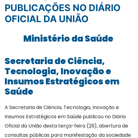
PUBLICAÇÕES NO DIÁRIO
OFICIAL DA UNIÃO
Ministério da Saúde
Secretaria de Ciência,
Tecnologia, Inovação e
Insumos Estratégicos em
Saúde
A Secretaria de Ciência, Tecnologia, Inovação e
Insumos Estratégicos em Saúde publicou no Diário
Oficial da União desta terça-feira (29), abertura de
consultas públicas para manifestação da sociedade