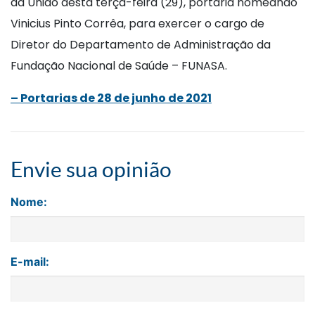
da União desta terça-feira (29), portaria nomeando
Vinicius Pinto Corrêa, para exercer o cargo de
Diretor do Departamento de Administração da
Fundação Nacional de Saúde – FUNASA.
– Portarias de 28 de junho de 2021
Envie sua opinião
Nome:
E-mail: