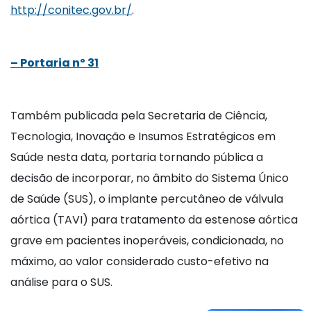
http://conitec.gov.br/
.
– Portaria nº 31
Também publicada pela Secretaria de Ciência,
Tecnologia, Inovação e Insumos Estratégicos em
Saúde nesta data, portaria tornando pública a
decisão de incorporar, no âmbito do Sistema Único
de Saúde (SUS), o implante percutâneo de válvula
aórtica (TAVI) para tratamento da estenose aórtica
grave em pacientes inoperáveis, condicionada, no
máximo, ao valor considerado custo-efetivo na
análise para o SUS.