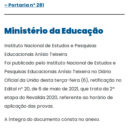
– Portaria nº 281
Ministério da Educação
Instituto Nacional de Estudos e Pesquisas
Educacionais Anísio Teixeira
Foi publicado pelo Instituto Nacional de Estudos e
Pesquisas Educacionais Anísio Teixeira no Diário
Oficial da União desta terça-feira (6), retificação no
Edital nº 20, de 6 de maio de 2021, que trata da 2ª
etapa do Revalida 2020, referente ao horário de
aplicação das provas.
A íntegra do documento consta no anexo.