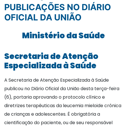
PUBLICAÇÕES NO DIÁRIO
OFICIAL DA UNIÃO
Ministério da Saúde
Secretaria de Atenção
Especializada à Saúde
A Secretaria de Atenção Especializada à Saúde
publicou no Diário Oficial da União desta terça-feira
(6), portaria aprovando o protocolo clínico e
diretrizes terapêuticas da leucemia mieloide crônica
de crianças e adolescentes. É obrigatória a
cientificação do paciente, ou de seu responsável