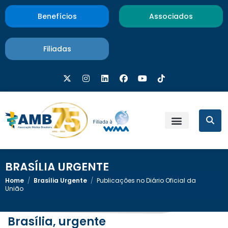
Benefícios
Associados
Filiadas
BRASÍLIA URGENTE
Home
/
Brasília Urgente
/
Publicações no Diário Oficial da
União
Brasília, urgente