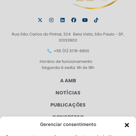
Rua São Carlos do Pinhal, 324 Bela Vista, São Paulo - SP,
01333903
+55 (11) 3178-6800
Horário de funcionamento:
Segunda à sexta: 9h às 18h
A AMB
NOTÍCIAS
PUBLICAÇÕES
CONGRESSO
Gerenciar consentimento
AGENDA