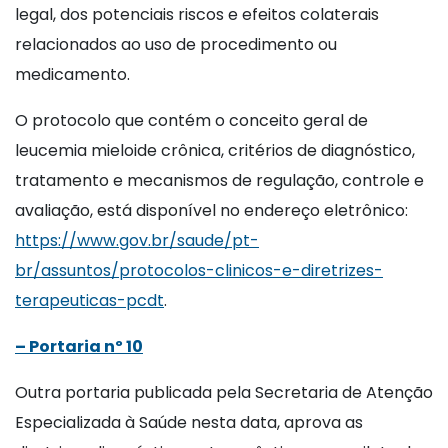
legal, dos potenciais riscos e efeitos colaterais
relacionados ao uso de procedimento ou
medicamento.
O protocolo que contém o conceito geral de
leucemia mieloide crônica, critérios de diagnóstico,
tratamento e mecanismos de regulação, controle e
avaliação, está disponível no endereço eletrônico:
https://www.gov.br/saude/pt-
br/assuntos/protocolos-clinicos-e-diretrizes-
terapeuticas-pcdt
.
– Portaria nº 10
Outra portaria publicada pela Secretaria de Atenção
Especializada à Saúde nesta data, aprova as