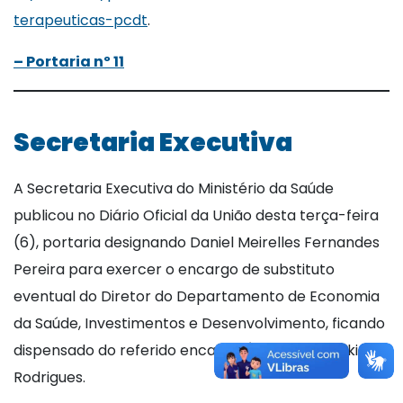
terapeuticas-pcdt
.
– Portaria nº 11
Secretaria Executiva
A Secretaria Executiva do Ministério da Saúde
publicou no Diário Oficial da União desta terça-feira
(6), portaria designando Daniel Meirelles Fernandes
Pereira para exercer o encargo de substituto
eventual do Diretor do Departamento de Economia
da Saúde, Investimentos e Desenvolvimento, ficando
dispensado do referido encargo Átila Szczecinski
Rodrigues.