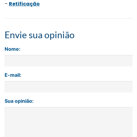
–
Retificação
Envie sua opinião
Nome:
E-mail:
Sua opinião: