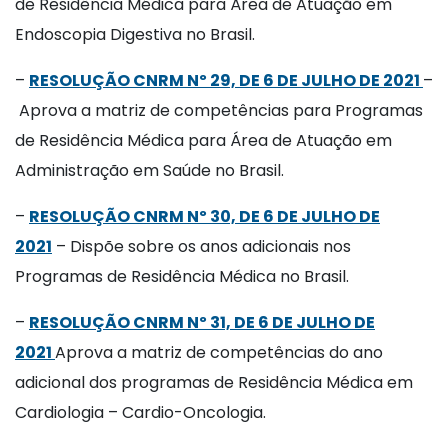
de Residência Médica para Área de Atuação em
Endoscopia Digestiva no Brasil.
–
RESOLUÇÃO CNRM Nº 29, DE 6 DE JULHO DE 2021
–
Aprova a matriz de competências para Programas
de Residência Médica para Área de Atuação em
Administração em Saúde no Brasil.
–
RESOLUÇÃO CNRM Nº 30, DE 6 DE JULHO DE
2021
– Dispõe sobre os anos adicionais nos
Programas de Residência Médica no Brasil.
–
RESOLUÇÃO CNRM Nº 31, DE 6 DE JULHO DE
2021
Aprova a matriz de competências do ano
adicional dos programas de Residência Médica em
Cardiologia – Cardio-Oncologia.