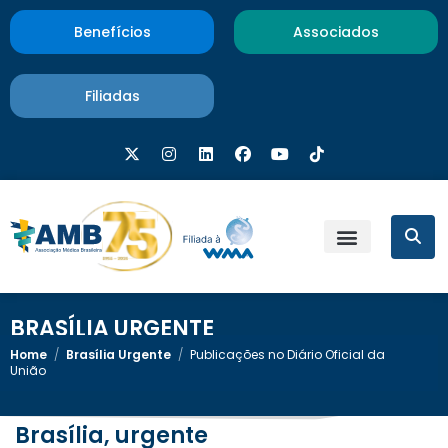
Benefícios
Associados
Filiadas
BRASÍLIA URGENTE
Home
/
Brasília Urgente
/
Publicações no Diário Oficial da
União
Brasília, urgente