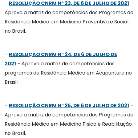
–
RESOLUÇÃO CNRM Nº 23, DE 6 DE JULHO DE 2021
–
Aprova a matriz de competências dos Programas de
Residência Médica em Medicina Preventiva e Social
no Brasil.
–
RESOLUÇÃO CNRM Nº 24, DE 6 DE JULHO DE
2021
– Aprova a matriz de competências dos
programas de Residência Médica em Acupuntura no
Brasil.
–
RESOLUÇÃO CNRM Nº 25, DE 6 DE JULHO DE 2021
–
Aprova a matriz de competências dos Programas de
Residência Médica em Medicina Física e Reabilitação
no Brasil.