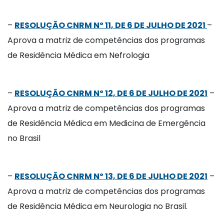
–
RESOLUÇÃO CNRM Nº 11, DE 6 DE JULHO DE 2021
–
Aprova a matriz de competências dos programas
de Residência Médica em Nefrologia
–
RESOLUÇÃO CNRM Nº 12, DE 6 DE JULHO DE 2021
–
Aprova a matriz de competências dos programas
de Residência Médica em Medicina de Emergência
no Brasil
–
RESOLUÇÃO CNRM Nº 13, DE 6 DE JULHO DE 2021
–
Aprova a matriz de competências dos programas
de Residência Médica em Neurologia no Brasil.