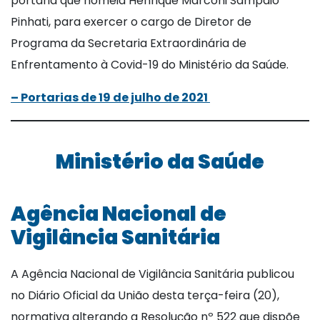
portaria que nomeia Henrique Marconi Sampaio
Pinhati, para exercer o cargo de Diretor de
Programa da Secretaria Extraordinária de
Enfrentamento à Covid-19 do Ministério da Saúde.
– Portarias de 19 de julho de 2021
Ministério da Saúde
Agência Nacional de
Vigilância Sanitária
A Agência Nacional de Vigilância Sanitária publicou
no Diário Oficial da União desta terça-feira (20),
normativa alterando a Resolução nº 522 que dispõe