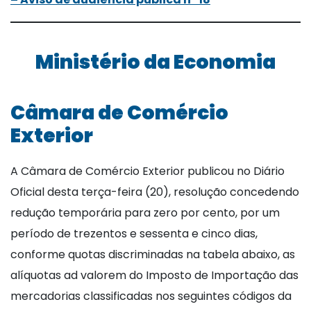
Ministério da Economia
Câmara de Comércio
Exterior
A Câmara de Comércio Exterior publicou no Diário
Oficial desta terça-feira (20), resolução concedendo
redução temporária para zero por cento, por um
período de trezentos e sessenta e cinco dias,
conforme quotas discriminadas na tabela abaixo, as
alíquotas ad valorem do Imposto de Importação das
mercadorias classificadas nos seguintes códigos da