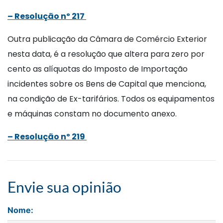
– Resolução nº 217
Outra publicação da Câmara de Comércio Exterior
nesta data, é a resolução que altera para zero por
cento as alíquotas do Imposto de Importação
incidentes sobre os Bens de Capital que menciona,
na condição de Ex-tarifários. Todos os equipamentos
e máquinas constam no documento anexo.
– Resolução nº 219
Envie sua opinião
Nome: