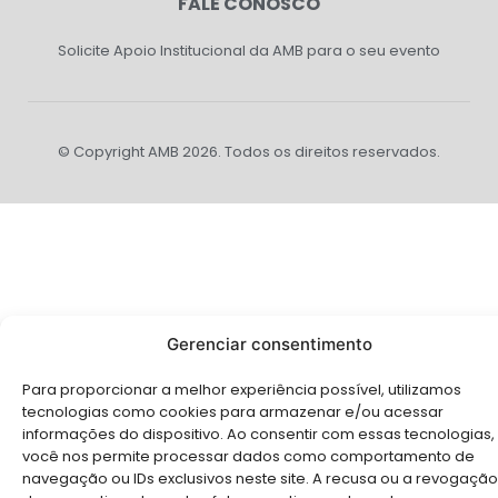
FALE CONOSCO
Solicite Apoio Institucional da AMB para o seu evento
© Copyright AMB 2026. Todos os direitos reservados.
Gerenciar consentimento
Para proporcionar a melhor experiência possível, utilizamos
tecnologias como cookies para armazenar e/ou acessar
informações do dispositivo. Ao consentir com essas tecnologias,
você nos permite processar dados como comportamento de
navegação ou IDs exclusivos neste site. A recusa ou a revogação