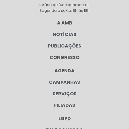
Horário de funcionamento:
Segunda à sexta: 9h às 18h
A AMB
NOTÍCIAS
PUBLICAÇÕES
CONGRESSO
AGENDA
CAMPANHAS
SERVIÇOS
FILIADAS
LGPD