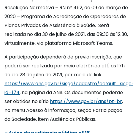
Resolução Normativa – RN nº 452, de 09 de março de
2020 – Programa de Acreditação de Operadoras de
Planos Privados de Assistência à Saúde. Será
realizada no dia 30 de julho de 2021, das 09:30 às 12:30,
virtualmente, via plataforma Microsoft Teams.
A participação dependerá de prévia inscrição, que
poderá ser realizada por meio eletrônico até as 17h
do dia 28 de julho de 2021, por meio do link
https://www.ans.gov.br/sisge/cadastro/default_sisge
id=174
, na página da ANS. Os documentos poderão
ser obtidos no sítio
https://www.gov.br/ans/pt-br
,
no menu Acesso à informação, seção Participação
da Sociedade, item Audiências Públicas.
– Aviso de audiência pública nº 18