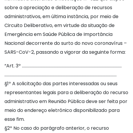
sobre a apreciação e deliberação de recursos
administrativos, em última instância, por meio de
Circuito Deliberativo, em virtude da situação de
Emergência em Saúde Pública de Importância
Nacional decorrente do surto do novo coronavírus –
SARS-CoV-2, passando a vigorar da seguinte forma:
“Art. 3º ………………………………………………………………………………………………….
………………………………………………………………………………………………………………
§1º A solicitação das partes interessadas ou seus
representantes legais para a deliberação do recurso
administrativo em Reunião Pública deve ser feita por
meio do endereço eletrônico disponibilizado para
esse fim.
§2º No caso do parágrafo anterior, o recurso