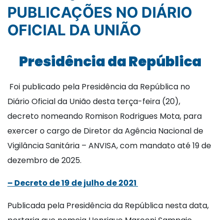
PUBLICAÇÕES NO DIÁRIO
OFICIAL DA UNIÃO
Presidência da República
Foi publicado pela Presidência da República no
Diário Oficial da União desta terça-feira (20),
decreto nomeando Romison Rodrigues Mota, para
exercer o cargo de Diretor da Agência Nacional de
Vigilância Sanitária – ANVISA, com mandato até 19 de
dezembro de 2025.
– Decreto de 19 de julho de 2021
Publicada pela Presidência da República nesta data,