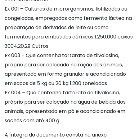
Ex 001 – Culturas de microrganismos, liofilizadas ou
congeladas, empregadas como fermento lácteo na
preparação de derivados de leite ou como
fermentos para embutidos cárnicos 1.250.000 caixas
3004.20.29 Outros
Ex 003 – Que contenha tartarato de tilvalosina,
próprio para ser colocado na ração dos animais,
apresentado em forma granular e acondicionado
em sacos de 5 kg ou 20 kg 1.200 toneladas
Ex 004 – Que contenha tartarato de tilvalosina,
próprio para ser colocado na água de bebida dos
animais, apresentado em pó e acondicionado em
sachês com até 400 g
A íntegra do documento consta no anexo.