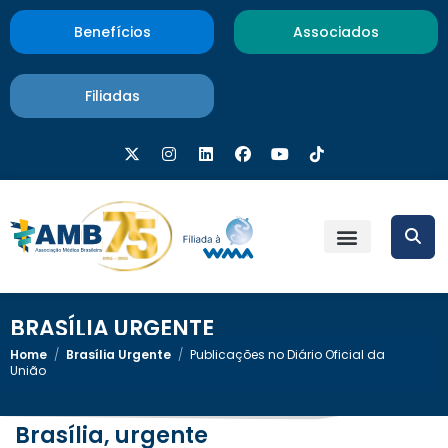
Benefícios
Associados
Filiadas
BRASÍLIA URGENTE
Home
/
Brasília Urgente
/
Publicações no Diário Oficial da
União
Brasília, urgente