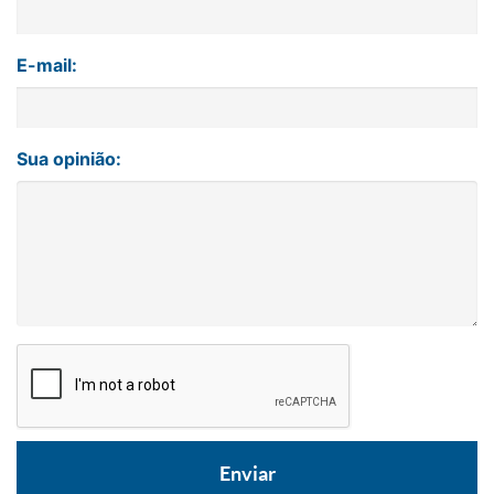
E-mail:
Sua opinião: