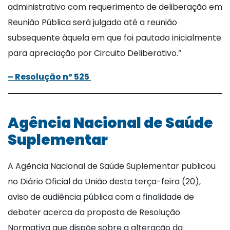
administrativo com requerimento de deliberação em
Reunião Pública será julgado até a reunião
subsequente àquela em que foi pautado inicialmente
para apreciação por Circuito Deliberativo.”
– Resolução nº 525
Agência Nacional de Saúde
Suplementar
A Agência Nacional de Saúde Suplementar publicou
no Diário Oficial da União desta terça-feira (20),
aviso de audiência pública com a finalidade de
debater acerca da proposta de Resolução
Normativa que dispõe sobre a alteração da