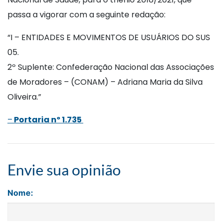
passa a vigorar com a seguinte redação:
“I – ENTIDADES E MOVIMENTOS DE USUÁRIOS DO SUS
05.
2º Suplente: Confederação Nacional das Associações
de Moradores – (CONAM) – Adriana Maria da Silva
Oliveira.”
–
Portaria nº 1.735
Envie sua opinião
Nome: