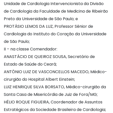
Unidade de Cardiologia Intervencionista da Divisão
de Cardiologia da Faculdade de Medicina de Ribeirão
Preto da Universidade de São Paulo; e
PROTÁSIO LEMOS DA LUZ, Professor Sênior de
Cardiologia do Instituto do Coração da Universidade
de São Paulo;
II – na classe Comendador:
ANASTÁCIO DE QUEIROZ SOUSA, Secretário de
Estado de Saúde do Ceará;
ANTÔNIO LUIZ DE VASCONCELLOS MACEDO, Médico-
cirurgião do Hospital Albert Einstein;
LUIZ HENRIQUE SILVA BORSATO, Médico-cirurgião da
Santa Casa de Misericórdia de Juiz de Fora/MG;
HÉLIO ROQUE FIGUEIRA, Coordenador de Assuntos
Estratégicos da Sociedade Brasileira de Cardiologia;