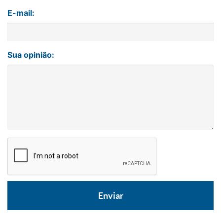
E-mail:
Sua opinião: