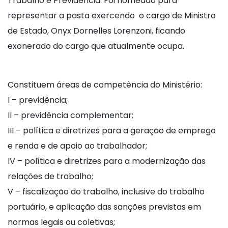
Trabalho e Previdência. Foi nomeado para
representar a pasta exercendo o cargo de Ministro
de Estado, Onyx Dornelles Lorenzoni, ficando
exonerado do cargo que atualmente ocupa.
Constituem áreas de competência do Ministério:
I – previdência;
II – previdência complementar;
III – política e diretrizes para a geração de emprego
e renda e de apoio ao trabalhador;
IV – política e diretrizes para a modernização das
relações de trabalho;
V – fiscalização do trabalho, inclusive do trabalho
portuário, e aplicação das sanções previstas em
normas legais ou coletivas;