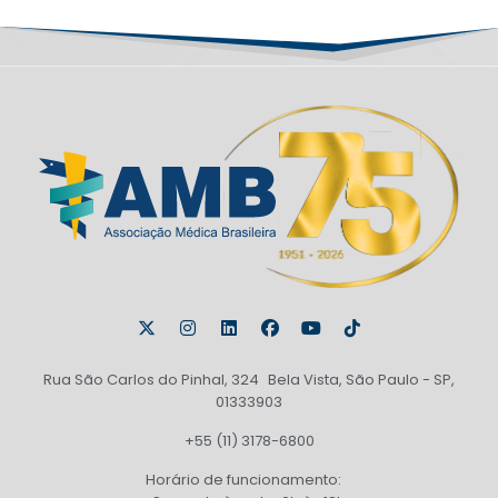
Rua São Carlos do Pinhal, 324 Bela Vista, São Paulo - SP,
01333903
+55 (11) 3178-6800
Horário de funcionamento: