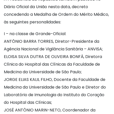
Diário Oficial da União nesta data, decreto
concedendo a Medalha de Ordem do Mérito Médico,
às seguintes personalidades:
I – na classe de Grande-Oficial:
ANTÔNIO BARRA TORRES, Diretor-Presidente da
Agência Nacional de Vigilância Sanitária – ANVISA;
ELOISA SILVA DUTRA DE OLIVEIRA BONFÁ, Diretora
Clínica do Hospital das Clínicas da Faculdade de
Medicina da Universidade de São Paulo;
JORGE ELIAS KALIL FILHO, Docente da Faculdade de
Medicina da Universidade de São Paulo e Diretor do
Laboratório de Imunologia do Instituto do Coração
do Hospital das Clínicas;
JOSÉ ANTÔNIO MARIN-NETO, Coordenador da