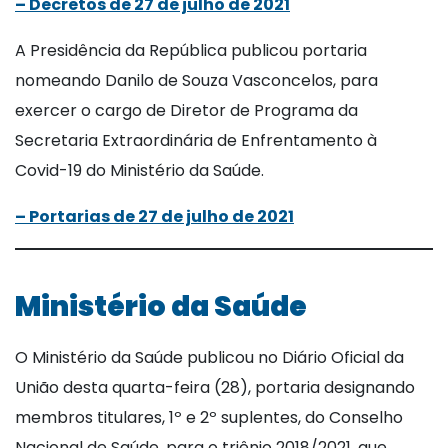
– Decretos de 27 de julho de 2021
A Presidência da República publicou portaria
nomeando Danilo de Souza Vasconcelos, para
exercer o cargo de Diretor de Programa da
Secretaria Extraordinária de Enfrentamento à
Covid-19 do Ministério da Saúde.
– Portarias de 27 de julho de 2021
Ministério da Saúde
O Ministério da Saúde publicou no Diário Oficial da
União desta quarta-feira (28), portaria designando
membros titulares, 1º e 2º suplentes, do Conselho
Nacional de Saúde, para o triênio 2018/2021, que