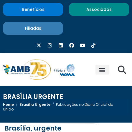
Benefícios
Associados
Filiadas
BRASÍLIA URGENTE
Home
/
Brasília Urgente
/
Publicações no Diário Oficial da
União
Brasília, urgente