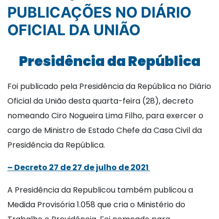
PUBLICAÇÕES NO DIÁRIO
OFICIAL DA UNIÃO
Presidência da República
Foi publicado pela Presidência da República no Diário
Oficial da União desta quarta-feira (28), decreto
nomeando Ciro Nogueira Lima Filho, para exercer o
cargo de Ministro de Estado Chefe da Casa Civil da
Presidência da República.
– Decreto 27 de 27 de julho de 2021
A Presidência da Republicou também publicou a
Medida Provisória 1.058 que cria o Ministério do