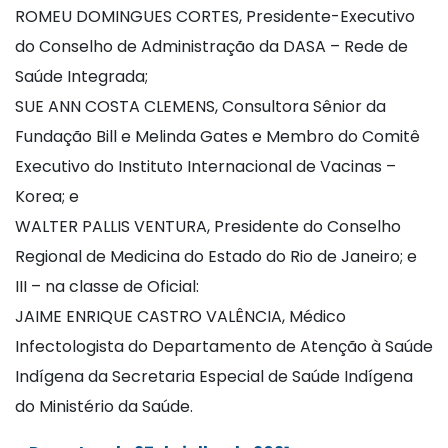
ROMEU DOMINGUES CORTES, Presidente-Executivo
do Conselho de Administração da DASA – Rede de
Saúde Integrada;
SUE ANN COSTA CLEMENS, Consultora Sênior da
Fundação Bill e Melinda Gates e Membro do Comitê
Executivo do Instituto Internacional de Vacinas –
Korea; e
WALTER PALLIS VENTURA, Presidente do Conselho
Regional de Medicina do Estado do Rio de Janeiro; e
III – na classe de Oficial:
JAIME ENRIQUE CASTRO VALÊNCIA, Médico
Infectologista do Departamento de Atenção à Saúde
Indígena da Secretaria Especial de Saúde Indígena
do Ministério da Saúde.