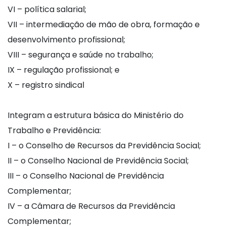
VI – política salarial;
VII – intermediação de mão de obra, formação e
desenvolvimento profissional;
VIII – segurança e saúde no trabalho;
IX – regulação profissional; e
X – registro sindical
Integram a estrutura básica do Ministério do
Trabalho e Previdência:
I – o Conselho de Recursos da Previdência Social;
II – o Conselho Nacional de Previdência Social;
III – o Conselho Nacional de Previdência
Complementar;
IV – a Câmara de Recursos da Previdência
Complementar;