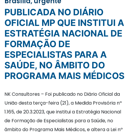
Brasília, urgente
PUBLICADA NO DIÁRIO
OFICIAL MP QUE INSTITUI A
ESTRATÉGIA NACIONAL DE
FORMAÇÃO DE
ESPECIALISTAS PARA A
SAÚDE, NO ÂMBITO DO
PROGRAMA MAIS MÉDICOS
NK Consultores – Foi publicado no Diário Oficial da
União desta terça-feira (21), a Medida Provisória nº
1.165, de 20.3.2023, que institui a Estratégia Nacional
de Formação de Especialistas para a Saúde, no
âmbito do Programa Mais Médicos, e altera a Lei nº