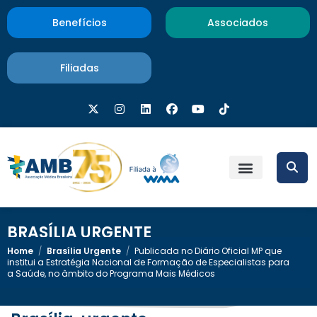
Benefícios
Associados
Filiadas
BRASÍLIA URGENTE
Home
/
Brasília Urgente
/
Publicada no Diário Oficial MP que
institui a Estratégia Nacional de Formação de Especialistas para
a Saúde, no âmbito do Programa Mais Médicos