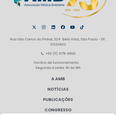
Rua São Carlos do Pinhal, 324 Bela Vista, São Paulo - SP,
01333903
+55 (11) 3178-6800
Horário de funcionamento:
Segunda à sexta: 9h às 18h
A AMB
NOTÍCIAS
PUBLICAÇÕES
CONGRESSO