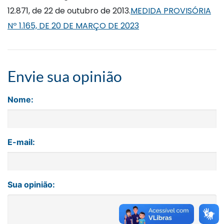
12.871, de 22 de outubro de 2013.
MEDIDA PROVISÓRIA
Nº 1.165, DE 20 DE MARÇO DE 2023
Envie sua opinião
Nome:
E-mail:
Sua opinião: