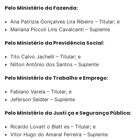
Pelo Ministério da Fazenda:
Ana Patrizia Gonçalves Lira Ribeiro – Titular; e
Mariana Piccoli Lins Cavalcanti – Suplente
Pelo Ministério da Previdência Social:
Tito Calvo Jachelli – Titular; e
Nilton Antônio dos Santos – Suplente
Pelo Ministério do Trabalho e Emprego:
Fabiano Varela – Titular; e
Jeferson Seidler – Suplente
Pelo Ministério da Justi ça e Segurança Pública:
Ricardo Lovatt o Blatt es – Titular; e
Vitor Hugo do Amaral Ferreira – Suplente