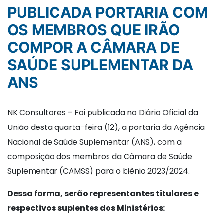
PUBLICADA PORTARIA COM
OS MEMBROS QUE IRÃO
COMPOR A CÂMARA DE
SAÚDE SUPLEMENTAR DA
ANS
NK Consultores – Foi publicada no Diário Oficial da
União desta quarta-feira (12), a portaria da Agência
Nacional de Saúde Suplementar (ANS), com a
composição dos membros da Câmara de Saúde
Suplementar (CAMSS) para o biênio 2023/2024.
Dessa forma, serão representantes titulares e
respectivos suplentes dos Ministérios: