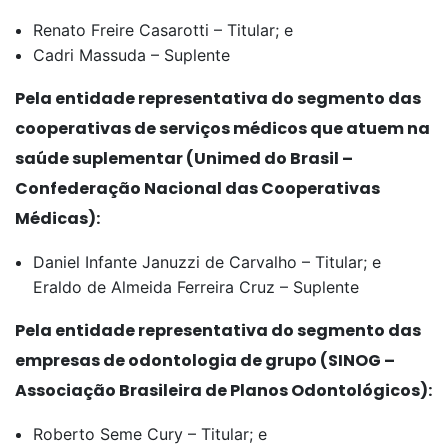
Renato Freire Casarotti – Titular; e
Cadri Massuda – Suplente
Pela entidade representativa do segmento das
cooperativas de serviços médicos que atuem na
saúde suplementar (Unimed do Brasil –
Confederação Nacional das Cooperativas
Médicas):
Daniel Infante Januzzi de Carvalho – Titular; e
Eraldo de Almeida Ferreira Cruz – Suplente
Pela entidade representativa do segmento das
empresas de odontologia de grupo (SINOG –
Associação Brasileira de Planos Odontológicos):
Roberto Seme Cury – Titular; e