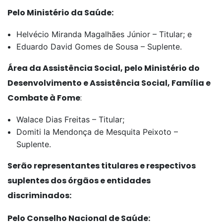
Pelo Ministério da Saúde:
Helvécio Miranda Magalhães Júnior – Titular; e
Eduardo David Gomes de Sousa – Suplente.
Área da Assistência Social, pelo Ministério do
Desenvolvimento e Assistência Social, Família e
Combate à Fome
:
Walace Dias Freitas – Titular;
Domiti la Mendonça de Mesquita Peixoto –
Suplente.
Serão representantes titulares e respectivos
suplentes dos órgãos e entidades
discriminados:
Pelo Conselho Nacional de Saúde: