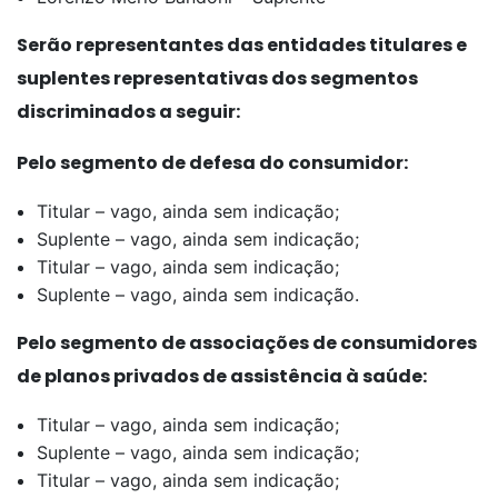
Serão representantes das entidades titulares e
suplentes representativas dos segmentos
discriminados a seguir:
Pelo segmento de defesa do consumidor:
Titular – vago, ainda sem indicação;
Suplente – vago, ainda sem indicação;
Titular – vago, ainda sem indicação;
Suplente – vago, ainda sem indicação.
Pelo segmento de associações de consumidores
de planos privados de assistência à saúde:
Titular – vago, ainda sem indicação;
Suplente – vago, ainda sem indicação;
Titular – vago, ainda sem indicação;