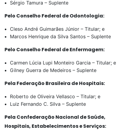
Sérgio Tamura – Suplente
Pelo Conselho Federal de Odontologia:
Cleso André Guimarães Júnior – Titular; e
Marcos Henrique da Silva Santos – Suplente
Pelo Conselho Federal de Enfermagem:
Carmen Lúcia Lupi Monteiro Garcia – Titular; e
Gilney Guerra de Medeiros – Suplente
Pela Federação Brasileira de Hospitais:
Roberto de Oliveira Vellasco – Titular; e
Luiz Fernando C. Silva – Suplente
Pela Confederação Nacional de Saúde,
Hospitais, Estabelecimentos e Serviços: