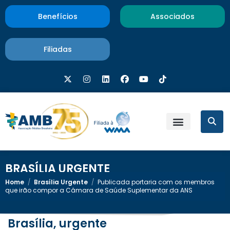
Benefícios
Associados
Filiadas
BRASÍLIA URGENTE
Home
/
Brasília Urgente
/
Publicada portaria com os membros
que irão compor a Câmara de Saúde Suplementar da ANS
Brasília, urgente