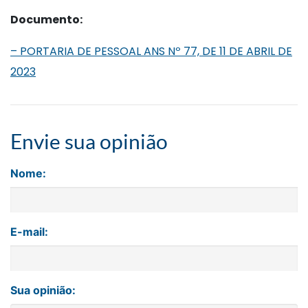
Documento:
– PORTARIA DE PESSOAL ANS Nº 77, DE 11 DE ABRIL DE
2023
Envie sua opinião
Nome:
E-mail:
Sua opinião: