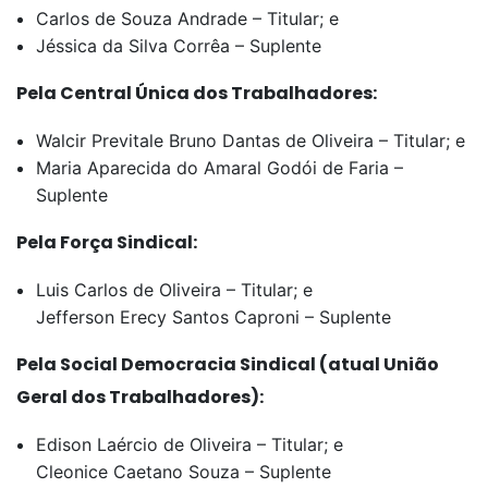
Carlos de Souza Andrade – Titular; e
Jéssica da Silva Corrêa – Suplente
Pela Central Única dos Trabalhadores:
Walcir Previtale Bruno Dantas de Oliveira – Titular; e
Maria Aparecida do Amaral Godói de Faria –
Suplente
Pela Força Sindical:
Luis Carlos de Oliveira – Titular; e
Jefferson Erecy Santos Caproni – Suplente
Pela Social Democracia Sindical (atual União
Geral dos Trabalhadores):
Edison Laércio de Oliveira – Titular; e
Cleonice Caetano Souza – Suplente