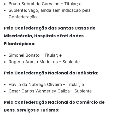
Bruno Sobral de Carvalho – Titular; e
Suplente: vago, ainda sem indicação pela
Confederação.
Pela Confederação das Santas Casas de
Misericórdia, Hospitais e Enti dades
Filantrópicas:
Simonei Bonato – Titular; e
Rogerio Araujo Medeiros – Suplente
Pela Confederação Nacional da Indústria
:
Havilá da Nobrega Oliveira – Titular; e
Cesar Carlos Wanderley Galiza – Suplente
Pela Confederação Nacional do Comércio de
Bens, Serviços e Turismo: