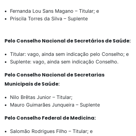
Fernanda Lou Sans Magano – Titular; e
Priscila Torres da Silva – Suplente
Pelo Conselho Nacional de Secretários de Saúde:
Titular: vago, ainda sem indicação pelo Conselho; e
Suplente: vago, ainda sem indicação Conselho.
Pelo Conselho Nacional de Secretarias
Municipais de Saúde:
Nilo Brêtas Junior – Titular;
Mauro Guimarães Junqueira – Suplente
Pelo Conselho Federal de Medicina:
Salomão Rodrigues Filho – Titular; e