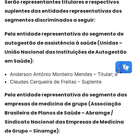
Serão representantes titulares e respectivos
suplentes das entidades representativas dos
segmentos discriminados a seguir:
Pela entidade representativa do segmento de
autogestão de assistência à saúde (Unidas –
União Nacional das Instituições de Autogestão
em Saúde):
Anderson Antônio Monteiro Mendes – Titular; e
Cleudes Cerqueira de Freitas – Suplente
Pela entidade representativa do segmento das
empresas de medicina de grupo (Associação
Brasileira de Planos de Saúde – Abramge /
Sindicato Nacional das Empresas de Medicina
de Grupo – Sinamge):