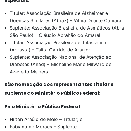
especiais:
Titular: Associação Brasileira de Alzheimer e
Doenças Similares (Abraz) – Vilma Duarte Camara;
Suplente: Associação Brasileira de Asmáticos (Abra
São Paulo) – Cláudio Abrahão do Amaral;
Titular: Associação Brasileira de Talassemia
(Abrasta) – Talita Garrido de Araujo;
Suplente: Associação Nacional de Atenção ao
Diabetes (Anad) – Micheline Marie Milward de
Azevedo Meiners
São nomeação dos representantes titular e
suplente do Ministério Público Federal:
Pelo Ministério Público Federal
Hilton Araújo de Melo – Titular; e
Fabiano de Moraes – Suplente.