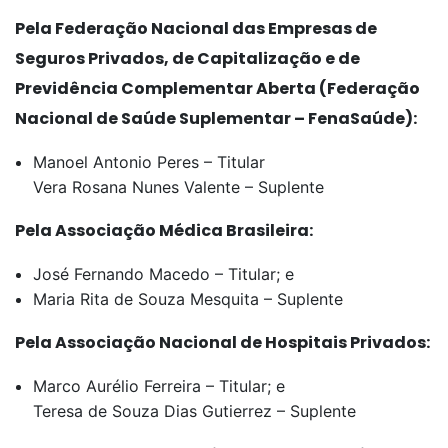
Pela Federação Nacional das Empresas de
Seguros Privados, de Capitalização e de
Previdência Complementar Aberta (Federação
Nacional de Saúde Suplementar – FenaSaúde):
Manoel Antonio Peres – Titular
Vera Rosana Nunes Valente – Suplente
Pela Associação Médica Brasileira:
José Fernando Macedo – Titular; e
Maria Rita de Souza Mesquita – Suplente
Pela Associação Nacional de Hospitais Privados:
Marco Aurélio Ferreira – Titular; e
Teresa de Souza Dias Gutierrez – Suplente