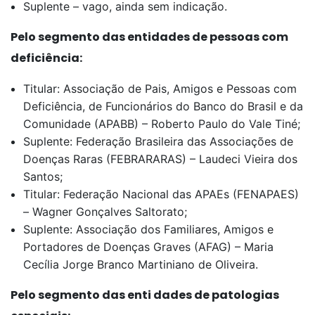
Suplente – vago, ainda sem indicação.
Pelo segmento das entidades de pessoas com
deficiência:
Titular: Associação de Pais, Amigos e Pessoas com
Deficiência, de Funcionários do Banco do Brasil e da
Comunidade (APABB) – Roberto Paulo do Vale Tiné;
Suplente: Federação Brasileira das Associações de
Doenças Raras (FEBRARARAS) – Laudeci Vieira dos
Santos;
Titular: Federação Nacional das APAEs (FENAPAES)
– Wagner Gonçalves Saltorato;
Suplente: Associação dos Familiares, Amigos e
Portadores de Doenças Graves (AFAG) – Maria
Cecília Jorge Branco Martiniano de Oliveira.
Pelo segmento das enti dades de patologias