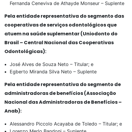
Fernanda Ceneviva de Athayde Monseur – Suplente
Pela entidade representativa do segmento das
cooperativas de serviços odontológicos que
atuem na saúde suplementar (Uniodonto do
Brasil – Central Nacional das Cooperativas
Odontológicas):
José Alves de Souza Neto – Titular; e
Egberto Miranda Silva Neto – Suplente
Pela entidade representativa do segmento de
administradoras de benefícios (Associação
Nacional das Administradoras de Benefícios –
Anab):
Alessandro Piccolo Acayaba de Toledo – Titular; e
Lorenzo Merlo Bandoni – Suplente