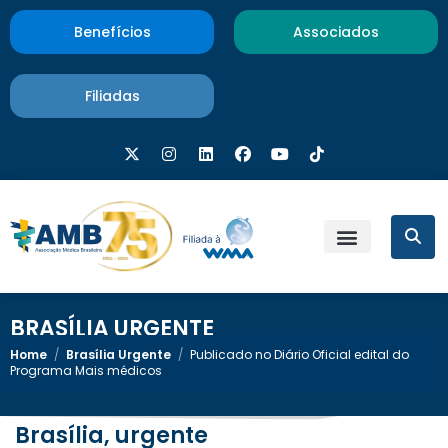
Benefícios
Associados
Filiadas
BRASÍLIA URGENTE
Home
/
Brasília Urgente
/
Publicado no Diário Oficial edital do
Programa Mais médicos
Brasília, urgente