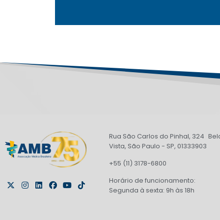
Rua São Carlos do Pinhal, 324 Bel
Vista, São Paulo - SP, 01333903
+55 (11) 3178-6800
Horário de funcionamento:
Segunda à sexta: 9h às 18h