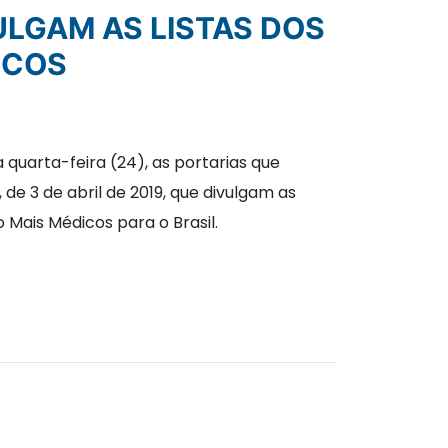
ICOS
 quarta-feira (24), as portarias que
de 3 de abril de 2019, que divulgam as
 Mais Médicos para o Brasil.