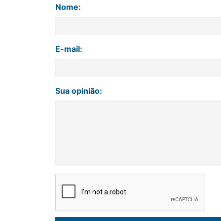
Nome:
E-mail:
Sua opinião: