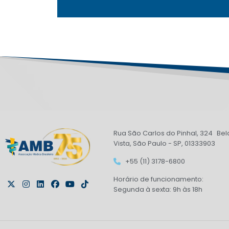
Rua São Carlos do Pinhal, 324 Bel
Vista, São Paulo - SP, 01333903
+55 (11) 3178-6800
Horário de funcionamento:
Segunda à sexta: 9h às 18h