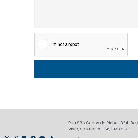
Rua São Carlos do Pinhal, 324 Bel
Vista, São Paulo - SP, 01333903