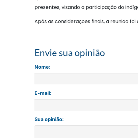
presentes, visando a participação do indí
Após as considerações finais, a reunião fo
Envie sua opinião
Nome:
E-mail:
Sua opinião: