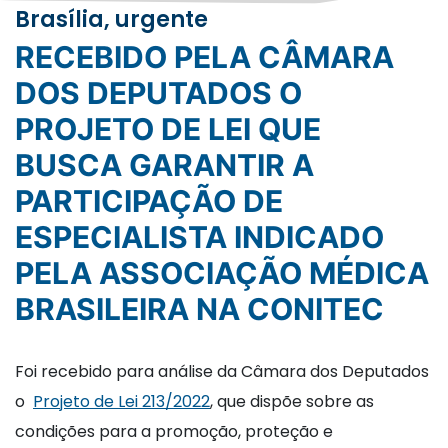
Brasília, urgente
RECEBIDO PELA CÂMARA
DOS DEPUTADOS O
PROJETO DE LEI QUE
BUSCA GARANTIR A
PARTICIPAÇÃO DE
ESPECIALISTA INDICADO
PELA ASSOCIAÇÃO MÉDICA
BRASILEIRA NA CONITEC
Foi recebido para análise da Câmara dos Deputados
o
Projeto de Lei 213/2022
, que dispõe sobre as
condições para a promoção, proteção e