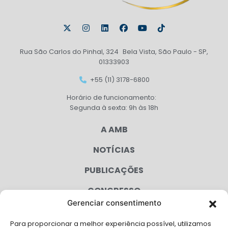
Rua São Carlos do Pinhal, 324 Bela Vista, São Paulo - SP,
01333903
+55 (11) 3178-6800
Horário de funcionamento:
Segunda à sexta: 9h às 18h
A AMB
NOTÍCIAS
PUBLICAÇÕES
CONGRESSO
Gerenciar consentimento
AGENDA
Para proporcionar a melhor experiência possível, utilizamos