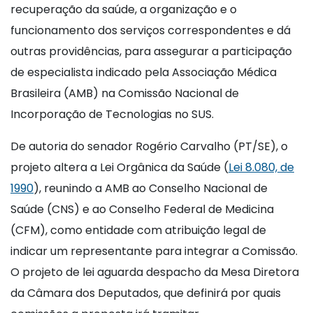
recuperação da saúde, a organização e o
funcionamento dos serviços correspondentes e dá
outras providências, para assegurar a participação
de especialista indicado pela Associação Médica
Brasileira (AMB) na Comissão Nacional de
Incorporação de Tecnologias no SUS.
De autoria do senador Rogério Carvalho (PT/SE), o
projeto altera a Lei Orgânica da Saúde (
Lei 8.080, de
1990
), reunindo a AMB ao Conselho Nacional de
Saúde (CNS) e ao Conselho Federal de Medicina
(CFM), como entidade com atribuição legal de
indicar um representante para integrar a Comissão.
O projeto de lei aguarda despacho da Mesa Diretora
da Câmara dos Deputados, que definirá por quais