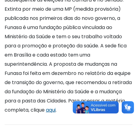
Extinta por meio de uma MP (medida provisória)
publicada nos primeiros dias do novo governo, a
Funasa é uma fundação pública vinculada ao
Ministério da Saúde e tem o seu trabalho voltado
para a promoção e proteção da saúde. A sede fica
em Brasília e cada estado tem uma
superintendência. A proposta de mudanças na
Funasa foi feita em dezembro no relatório da equipe
de transição do governo, que recomendou a retirada
da fundação do Ministério da Saúde e a mudança
para a pasta das Cidades. Para acessar a matéria
completa, clique
aqui
.