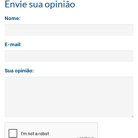
Envie sua opinião
Nome:
E-mail:
Sua opinião: