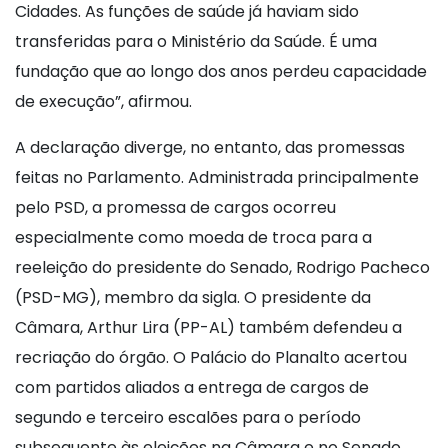
Cidades. As funções de saúde já haviam sido
transferidas para o Ministério da Saúde. É uma
fundação que ao longo dos anos perdeu capacidade
de execução”, afirmou.
A declaração diverge, no entanto, das promessas
feitas no Parlamento. Administrada principalmente
pelo PSD, a promessa de cargos ocorreu
especialmente como moeda de troca para a
reeleição do presidente do Senado, Rodrigo Pacheco
(PSD-MG), membro da sigla. O presidente da
Câmara, Arthur Lira (PP-AL) também defendeu a
recriação do órgão. O Palácio do Planalto acertou
com partidos aliados a entrega de cargos de
segundo e terceiro escalões para o período
subsequente às eleições na Câmara e no Senado.