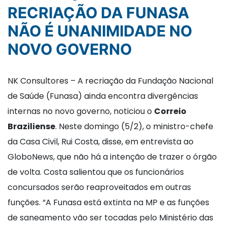
RECRIAÇÃO DA FUNASA
NÃO É UNANIMIDADE NO
NOVO GOVERNO
NK Consultores – A recriação da Fundação Nacional
de Saúde (Funasa) ainda encontra divergências
internas no novo governo, noticiou o
Correio
Braziliense
. Neste domingo (5/2), o ministro-chefe
da Casa Civil, Rui Costa, disse, em entrevista ao
GloboNews, que não há a intenção de trazer o órgão
de volta. Costa salientou que os funcionários
concursados serão reaproveitados em outras
funções. “A Funasa está extinta na MP e as funções
de saneamento vão ser tocadas pelo Ministério das