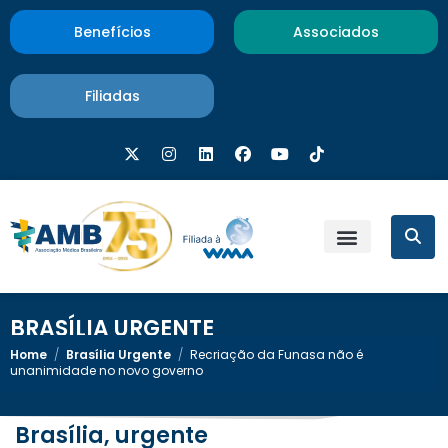
Benefícios
Associados
Filiadas
BRASÍLIA URGENTE
Home
/
Brasília Urgente
/
Recriação da Funasa não é
unanimidade no novo governo
Brasília, urgente