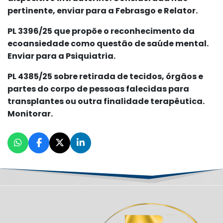
pertinente, enviar para a Febrasgo e Relator.
PL 3396/25 que propõe o reconhecimento da
ecoansiedade como questão de saúde mental.
Enviar para a Psiquiatria.
PL 4385/25 sobre retirada de tecidos, órgãos e
partes do corpo de pessoas falecidas para
transplantes ou outra finalidade terapêutica.
Monitorar.