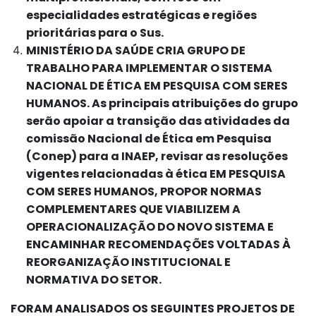
especialidades estratégicas e regiões
prioritárias para o Sus.
MINISTÉRIO DA SAÚDE CRIA GRUPO DE
TRABALHO PARA IMPLEMENTAR O SISTEMA
NACIONAL DE ÉTICA EM PESQUISA COM SERES
HUMANOS. As principais atribuições do grupo
serão apoiar a transição das atividades da
comissão Nacional de Ética em Pesquisa
(Conep) para a INAEP, revisar as resoluções
vigentes relacionadas à ética EM PESQUISA
COM SERES HUMANOS, PROPOR NORMAS
COMPLEMENTARES QUE VIABILIZEM A
OPERACIONALIZAÇÃO DO NOVO SISTEMA E
ENCAMINHAR RECOMENDAÇÕES VOLTADAS À
REORGANIZAÇÃO INSTITUCIONAL E
NORMATIVA DO SETOR.
FORAM ANALISADOS OS SEGUINTES PROJETOS DE