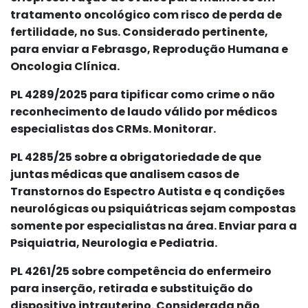
tratamento oncológico com risco de perda de
fertilidade, no Sus. Considerado pertinente,
para enviar a Febrasgo, Reprodução Humana e
Oncologia Clínica.
PL 4289/2025 para tipificar como crime o não
reconhecimento de laudo válido por médicos
especialistas dos CRMs. Monitorar.
PL 4285/25 sobre a obrigatoriedade de que
juntas médicas que analisem casos de
Transtornos do Espectro Autista e q condições
neurológicas ou psiquiátricas sejam compostas
somente por especialistas na área. Enviar para a
Psiquiatria, Neurologia e Pediatria.
PL 4261/25 sobre competência do enfermeiro
para inserção, retirada e substituição do
dispositivo intrauterino. Considerada não