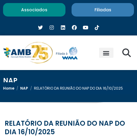
Associados
Filiadas
NAP
Home
/
NAP
/
RELATÓRIO DA REUNIÃO DO NAP DO DIA 16/10/2025
RELATÓRIO DA REUNIÃO DO NAP DO
DIA 16/10/2025