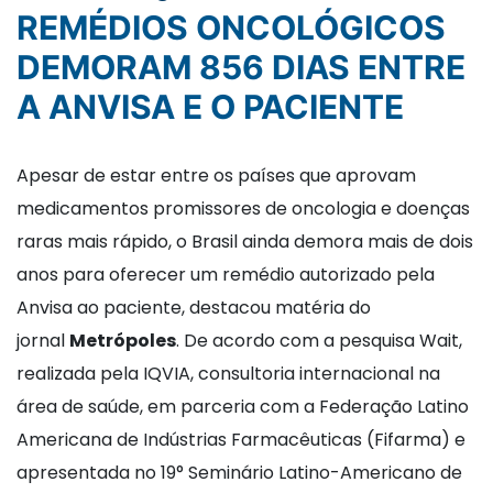
REMÉDIOS ONCOLÓGICOS
DEMORAM 856 DIAS ENTRE
A ANVISA E O PACIENTE
Apesar de estar entre os países que aprovam
medicamentos promissores de oncologia e doenças
raras mais rápido, o Brasil ainda demora mais de dois
anos para oferecer um remédio autorizado pela
Anvisa ao paciente, destacou matéria do
jornal
Metrópoles
. De acordo com a pesquisa Wait,
realizada pela IQVIA, consultoria internacional na
área de saúde, em parceria com a Federação Latino
Americana de Indústrias Farmacêuticas (Fifarma) e
apresentada no 19° Seminário Latino-Americano de