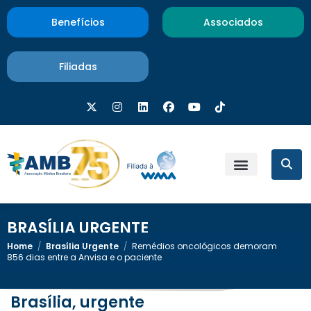
Benefícios
Associados
Filiadas
BRASÍLIA URGENTE
Home
/
Brasília Urgente
/
Remédios oncológicos demoram
856 dias entre a Anvisa e o paciente
Brasília, urgente