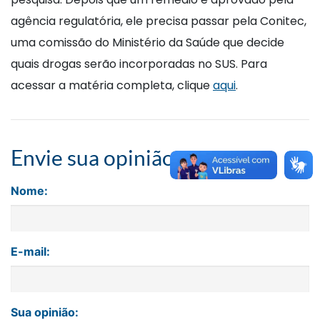
agência regulatória, ele precisa passar pela Conitec,
uma comissão do Ministério da Saúde que decide
quais drogas serão incorporadas no SUS. Para
acessar a matéria completa, clique
aqui
.
Envie sua opinião
Nome:
E-mail:
Sua opinião: