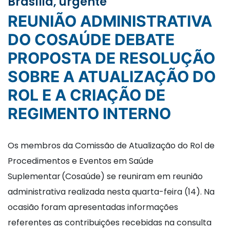
Brasília, urgente
REUNIÃO ADMINISTRATIVA
DO COSAÚDE DEBATE
PROPOSTA DE RESOLUÇÃO
SOBRE A ATUALIZAÇÃO DO
ROL E A CRIAÇÃO DE
REGIMENTO INTERNO
Os membros da Comissão de Atualização do Rol de
Procedimentos e Eventos em Saúde
Suplementar (Cosaúde) se reuniram em reunião
administrativa realizada nesta quarta-feira (14). Na
ocasião foram apresentadas informações
referentes as contribuições recebidas na consulta