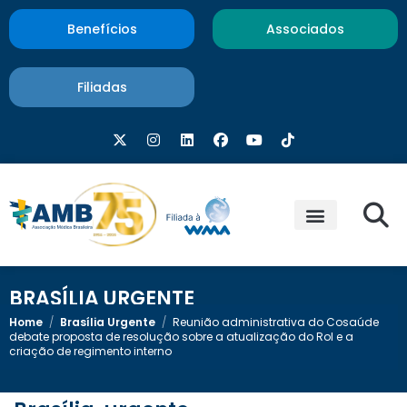
Benefícios
Associados
Filiadas
BRASÍLIA URGENTE
Home
/
Brasília Urgente
/
Reunião administrativa do Cosaúde
debate proposta de resolução sobre a atualização do Rol e a
criação de regimento interno