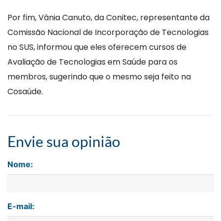
Por fim, Vânia Canuto, da Conitec, representante da
Comissão Nacional de Incorporação de Tecnologias
no SUS, informou que eles oferecem cursos de
Avaliação de Tecnologias em Saúde para os
membros, sugerindo que o mesmo seja feito na
Cosaúde.
Envie sua opinião
Nome:
E-mail: