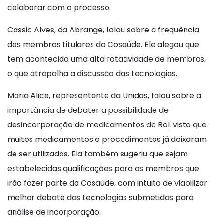
colaborar com o processo.
Cassio Alves, da Abrange, falou sobre a frequência
dos membros titulares do Cosaúde. Ele alegou que
tem acontecido uma alta rotatividade de membros,
o que atrapalha a discussão das tecnologias.
Maria Alice, representante da Unidas, falou sobre a
importância de debater a possibilidade de
desincorporação de medicamentos do Rol, visto que
muitos medicamentos e procedimentos já deixaram
de ser utilizados. Ela também sugeriu que sejam
estabelecidas qualificações para os membros que
irão fazer parte da Cosaúde, com intuito de viabilizar
melhor debate das tecnologias submetidas para
análise de incorporação.