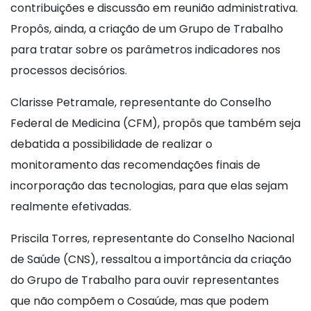
contribuições e discussão em reunião administrativa.
Propôs, ainda, a criação de um Grupo de Trabalho
para tratar sobre os parâmetros indicadores nos
processos decisórios.
Clarisse Petramale, representante do Conselho
Federal de Medicina (CFM), propôs que também seja
debatida a possibilidade de realizar o
monitoramento das recomendações finais de
incorporação das tecnologias, para que elas sejam
realmente efetivadas.
Priscila Torres, representante do Conselho Nacional
de Saúde (CNS), ressaltou a importância da criação
do Grupo de Trabalho para ouvir representantes
que não compõem o Cosaúde, mas que podem