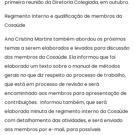
primeira reunião da Diretoria Colegiada, em outubro.
Regimento Interno e qualificação de membros da
Cosaúde
Ana Cristina Martins também abordou os próximos
temas a serem elaborados e levados para discussão
dos membros da Cosaúde. Ela informou que foi
elaborado um texto sobre o manual de métodos
gerais no que diz respeito ao processo de trabalho,
que está em processo de revisão e será
encaminhado aos membros para apresentação de
contribuições. Informou também, que será
elaborada minuta de regimento interno da Cosaúde
com detalhamento das atividades, e será enviado
aos membros por e-mail, para possíveis