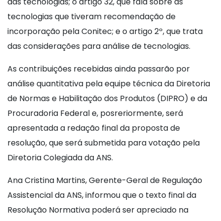
das tecnologias; o artigo 32, que fala sobre as
tecnologias que tiveram recomendação de
incorporação pela Conitec; e o artigo 2º, que trata
das considerações para análise de tecnologias.
As contribuições recebidas ainda passarão por
análise quantitativa pela equipe técnica da Diretoria
de Normas e Habilitação dos Produtos (DIPRO) e da
Procuradoria Federal e, posreriormente, será
apresentada a redação final da proposta de
resolução, que será submetida para votação pela
Diretoria Colegiada da ANS.
Ana Cristina Martins, Gerente-Geral de Regulação
Assistencial da ANS, informou que o texto final da
Resolução Normativa poderá ser apreciado na