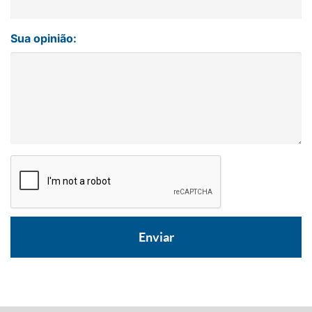
Sua opinião: