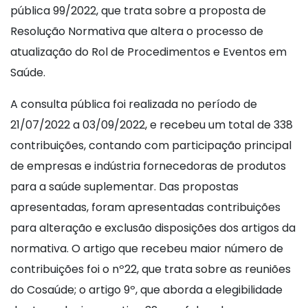
pública 99/2022, que trata sobre a proposta de
Resolução Normativa que altera o processo de
atualização do Rol de Procedimentos e Eventos em
Saúde.
A consulta pública foi realizada no período de
21/07/2022 a 03/09/2022, e recebeu um total de 338
contribuições, contando com participação principal
de empresas e indústria fornecedoras de produtos
para a saúde suplementar. Das propostas
apresentadas, foram apresentadas contribuições
para alteração e exclusão disposições dos artigos da
normativa. O artigo que recebeu maior número de
contribuições foi o nº22, que trata sobre as reuniões
do Cosaúde; o artigo 9º, que aborda a elegibilidade