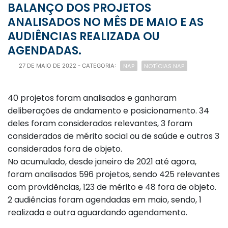
BALANÇO DOS PROJETOS
ANALISADOS NO MÊS DE MAIO E AS
AUDIÊNCIAS REALIZADA OU
AGENDADAS.
NAP
NOTÍCIAS NAP
27 DE MAIO DE 2022
- CATEGORIA:
40 projetos foram analisados e ganharam
deliberações de andamento e posicionamento. 34
deles foram considerados relevantes, 3 foram
considerados de mérito social ou de saúde e outros 3
considerados fora de objeto.
No acumulado, desde janeiro de 2021 até agora,
foram analisados 596 projetos, sendo 425 relevantes
com providências, 123 de mérito e 48 fora de objeto.
2 audiências foram agendadas em maio, sendo, 1
realizada e outra aguardando agendamento.