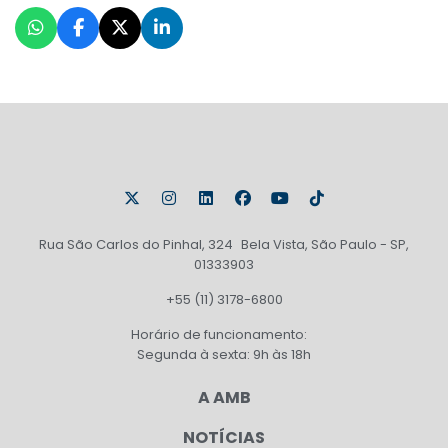
Rua São Carlos do Pinhal, 324 Bela Vista, São Paulo - SP,
01333903
+55 (11) 3178-6800
Horário de funcionamento:
Segunda à sexta: 9h às 18h
A AMB
NOTÍCIAS