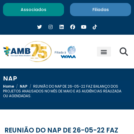
Associados
Filiadas
NAP
Home
/
NAP
/
REUNIÃO DO NAP DE 26-05-22 FAZ BALANÇO DOS
PROJETOS ANALISADOS NO MÊS DE MAIO E AS AUDIÊNCIAS REALIZADA
OU AGENDADAS.
REUNIÃO DO NAP DE 26-05-22 FAZ