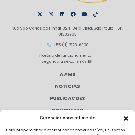
Rua São Carlos do Pinhal, 324 Bela Vista, São Paulo - SP,
01333903
+55 (11) 3178-6800
Horário de funcionamento:
Segunda à sexta: 9h às 18h
A AMB
NOTÍCIAS
PUBLICAÇÕES
CONGRESSO
Gerenciar consentimento
AGENDA
Para proporcionar a melhor experiência possível, utilizamos