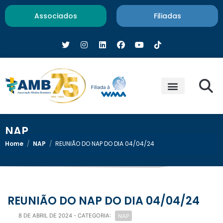
Associados
Filiadas
NAP
Home
/
NAP
/
REUNIÃO DO NAP DO DIA 04/04/24
REUNIÃO DO NAP DO DIA 04/04/24
NAP
8 DE ABRIL DE 2024
- CATEGORIA: