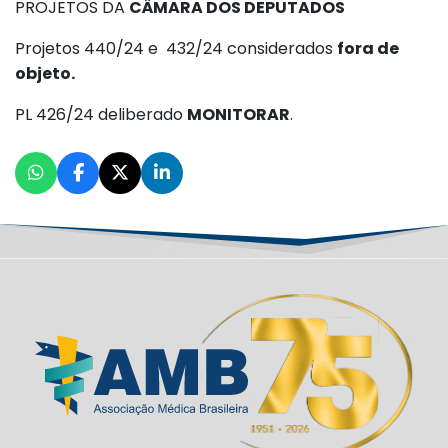
PROJETOS DA
CÂMARA DOS DEPUTADOS
Projetos 440/24 e 432/24 considerados
fora de
objeto.
PL 426/24 deliberado
MONITORAR
.