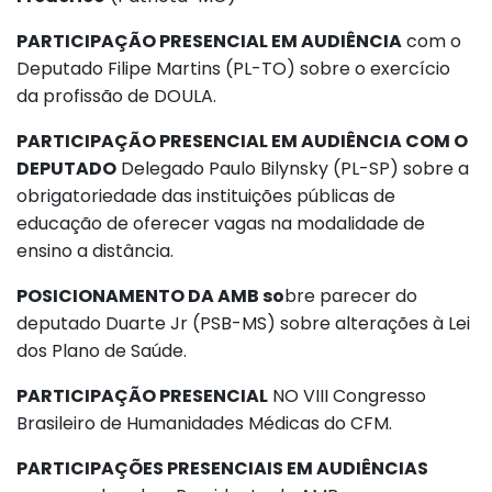
PARTICIPAÇÃO PRESENCIAL EM AUDIÊNCIA
com o
Deputado Filipe Martins (PL-TO) sobre o exercício
da profissão de DOULA.
PARTICIPAÇÃO PRESENCIAL EM AUDIÊNCIA COM O
DEPUTADO
Delegado Paulo Bilynsky (PL-SP) sobre a
obrigatoriedade das instituições públicas de
educação de oferecer vagas na modalidade de
ensino a distância.
POSICIONAMENTO DA AMB so
bre parecer do
deputado Duarte Jr (PSB-MS) sobre alterações à Lei
dos Plano de Saúde.
PARTICIPAÇÃO PRESENCIAL
NO VIII Congresso
Brasileiro de Humanidades Médicas do CFM.
PARTICIPAÇÕES PRESENCIAIS EM AUDIÊNCIAS