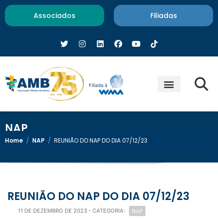
Associados
Filiadas
NAP
Home
/
NAP
/
REUNIÃO DO NAP DO DIA 07/12/23
REUNIÃO DO NAP DO DIA 07/12/23
NAP
11 DE DEZEMBRO DE 2023
- CATEGORIA: