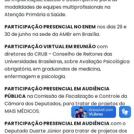
modalidades de equipes multiprofissionais na
Atenção Primária a Saúde.
PARTICIPAÇÃO PRESENCIAL NO ENEM
nos dias 29 e
30 de junho na sede da AMBr em Brasília.
PARTICIPAÇÃO VIRTUAL EM REUNIÃO
com
diretores do CRUB – Conselho de Reitores das
Universidades Brasileiras, sobre Avaliação Psicológica
obrigatória, em graduandos de medicina,
enfermagem e psicologia.
PARTICIPAÇÃO PRESENCIAL EM AUDIÊNCIA
PÚBLICA
na Comissão de Fiscalização e Controle da
Câmara dos Deputados, para tratar de projetos do
MAIS MÉDICOS.
PARTICIPAÇÃO PRESENCIAL EM AUDIÊNCIA
com o
Deputado Duarte Júnior para tratar de projetos dos