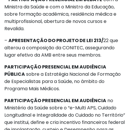
Ministra da Saúde e com o Ministro da Educação,
sobre formação acadêmica, residência médica e
multiprofissional, abertura de novos cursos e
Revalida.
–
APRESENTAÇÃO DO PROJETO DE LEI 213/
22 que
alterou a composição da CONITEC, assegurando
lugar efetivo da AMB entre seus membros.
PARTICIPAÇÃO PRESENCIAL EM AUDIÊNCIA
PÚBLICA
sobre a Estratégia Nacional de Formação
de Especialistas para a Saúde, no âmbito do
Programa Mais Médicos.
PARTICIPAÇÃO PRESENCIAL EM AUDIÊNCIA
no
Ministério da Saúde sobre o “e-Multi APS, Cuidado
Longitudinal e Integralidade do Cuidado no Território”
que institui, define e cria incentivo financeiros federal
de implantação, custeio e Desempenho para as