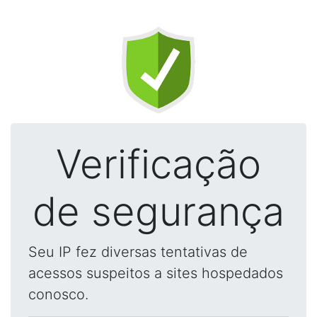
Verificação
de segurança
Seu IP fez diversas tentativas de
acessos suspeitos a sites hospedados
conosco.