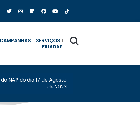
CAMPANHAS
SERVIÇOS
FILIADAS
 do NAP do dia 17 de Agosto
de 2023