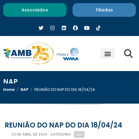
Associados
Filiadas
NAP
Home
/
NAP
/
REUNIÃO DO NAP DO DIA 18/04/24
REUNIÃO DO NAP DO DIA 18/04/24
NAP
23 DE ABRIL DE 2024
- CATEGORIA: