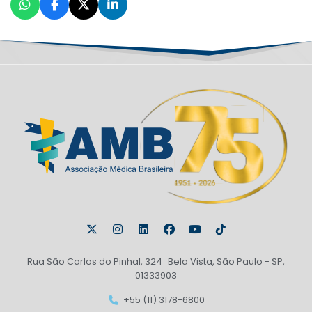
Rua São Carlos do Pinhal, 324 Bela Vista, São Paulo - SP,
01333903
+55 (11) 3178-6800