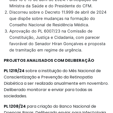
Ministra da Saúde e do Presidente do CFM.
Discorreu sobre o Decreto 11.999 de abril de 2024
que dispõe sobre mudanças na formação do
Conselho Nacional de Residência Médica.
Aprovação do PL 6007/23 na Comissão de
Constituição, Justiça e Cidadania, com parecer
favorável do Senador Hiran Gonçalves e proposta
de tramitação em regime de urgência.
PROJETOS ANALISADOS COM DELIBERAÇÃO
PL 1219/24
sobre a instituição do Mês Nacional de
Conscientização e Prevenção da Retinopatia
Diabética a ser realizado anualmente em novembro.
Deliberado monitorar e enviar para todas as
sociedades.
PL 1208/24
para criação do Banco Nacional de
Doenças Raras. Deliberado enviar para Infectologia,