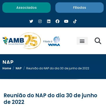
Associados
Filiadas
NAP
Home
/
NAP
/
Reunião do NAP do dia 30 de junho de 2022
Reunião do NAP do dia 30 de junho
de 2022