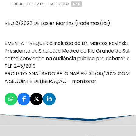
NAP
1 DE JULHO DE 2022
- CATEGORIA:
REQ 8/2022 DE Lasier Martins (Podemos/RS)
EMENTA – REQUER a inclusão do Dr. Marcos Rovinski,
Presidente do Sindicato Médico do Rio Grande do Sul,
como convidado na audiência pública pra debater o
PLP 245/2019.
PROJETO ANALISADO PELO NAP EM 30/06/2022 COM
A SEGUINTE DELIBERAÇÃO – monitorar