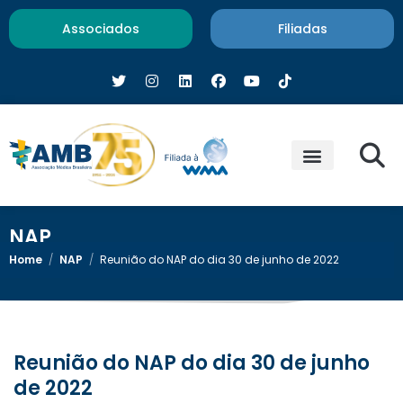
Associados
Filiadas
NAP
Home
/
NAP
/
Reunião do NAP do dia 30 de junho de 2022
Reunião do NAP do dia 30 de junho
de 2022