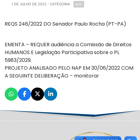
NAP
1 DE JULHO DE 2022
- CATEGORIA:
REQS 246/2022 DO Senador Paulo Rocha (PT-PA)
EMENTA – REQUER audiência a Comissão de Direitos
HUMANOS E Legislação Participativa sobre o PL
5983/2029.
PROJETO ANALISADO PELO NAP EM 30/06/2022 COM
A SEGUINTE DELIBERAÇÃO – monitorar