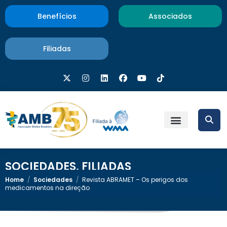
Benefícios
Associados
Filiadas
SOCIEDADES
,
FILIADAS
Home
/
Sociedades
/
Revista ABRAMET – Os perigos dos
medicamentos na direção