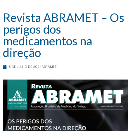
Revista ABRAMET – Os
perigos dos
medicamentos na
direção
8 DE JULHO DE 2024
ABRAMET