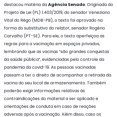
destacou matéria da
Agência Senado
. Originada do
Projeto de Lei (PL) 1.403/2019, do senador Veneziano
Vital do Rêgo (MDB-PB), o texto foi aprovado na
forma do substitutivo do relator, senador Rogério
Carvalho (PT-SE). Para ele, o texto aperfeiçoa as
regras para a vacinação em espaços privados,
lembrando que as vacinas “são grandes conquistas
da saúde pública”, evidenciadas pelo controle da
pandemia da covid-19. As pessoas vacinadas
passam a ter o direito de acompanhar a retirada da
vacina do seu local de armazenamento. Também
poderão exigir informações relativas às
contraindicações do material a ser aplicado e
orientações de conduta em caso de reações
adversas após a vacinação. Além disso, caso os