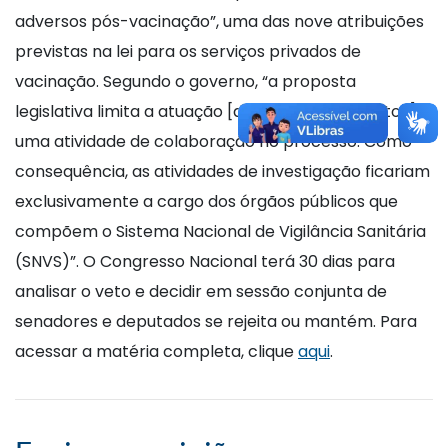
adversos pós-vacinação”, uma das nove atribuições
previstas na lei para os serviços privados de
vacinação. Segundo o governo, “a proposta
legislativa limita a atuação [dos estabelecimentos] a
uma atividade de colaboração no processo. Como
consequência, as atividades de investigação ficariam
exclusivamente a cargo dos órgãos públicos que
compõem o Sistema Nacional de Vigilância Sanitária
(SNVS)”. O Congresso Nacional terá 30 dias para
analisar o veto e decidir em sessão conjunta de
senadores e deputados se rejeita ou mantém. Para
acessar a matéria completa, clique
aqui
.