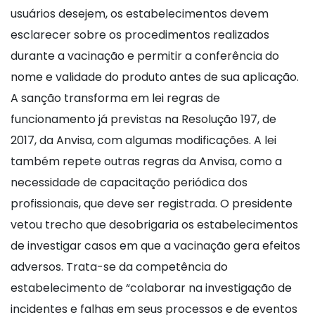
usuários desejem, os estabelecimentos devem
esclarecer sobre os procedimentos realizados
durante a vacinação e permitir a conferência do
nome e validade do produto antes de sua aplicação.
A sanção transforma em lei regras de
funcionamento já previstas na Resolução 197, de
2017, da Anvisa, com algumas modificações. A lei
também repete outras regras da Anvisa, como a
necessidade de capacitação periódica dos
profissionais, que deve ser registrada. O presidente
vetou trecho que desobrigaria os estabelecimentos
de investigar casos em que a vacinação gera efeitos
adversos. Trata-se da competência do
estabelecimento de “colaborar na investigação de
incidentes e falhas em seus processos e de eventos