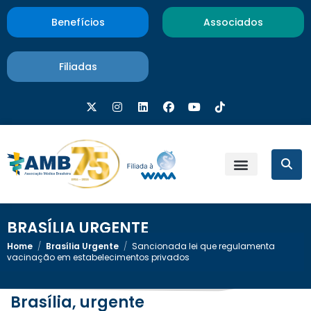
Benefícios
Associados
Filiadas
BRASÍLIA URGENTE
Home
/
Brasília Urgente
/
Sancionada lei que regulamenta
vacinação em estabelecimentos privados
Brasília, urgente