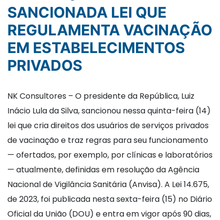
SANCIONADA LEI QUE
REGULAMENTA VACINAÇÃO
EM ESTABELECIMENTOS
PRIVADOS
NK Consultores – O presidente da República, Luiz
Inácio Lula da Silva, sancionou nessa quinta-feira (14)
lei que cria direitos dos usuários de serviços privados
de vacinação e traz regras para seu funcionamento
— ofertados, por exemplo, por clínicas e laboratórios
— atualmente, definidas em resolução da Agência
Nacional de Vigilância Sanitária (Anvisa). A Lei 14.675,
de 2023, foi publicada nesta sexta-feira (15) no Diário
Oficial da União (DOU) e entra em vigor após 90 dias,