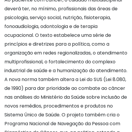
deverá ter, no mínimo, profissionais das áreas de
psicologia, serviço social, nutrição, fisioterapia,
fonoaudiologia, odontologia e de terapia
ocupacional. O texto estabelece uma série de
princípios e diretrizes para a política, como a
organização em redes regionalizadas, o atendimento
multiprofissional, o fortalecimento do complexo
industrial de saúde e a humanização do atendimento.
A nova norma também altera a Lei do SUS (Lei 8.080,
de 1990) para dar prioridade ao combate ao câncer
nas análises do Ministério da Saúde sobre inclusão de
novos remédios, procedimentos e produtos no
Sistema Único de Saúde. O projeto também cria o
Programa Nacional de Navegação da Pessoa com