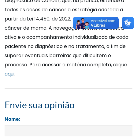
Diagnóstico de Câncer, que, na prática, estende a
todos os casos de câncer a estratégia adotada a
partir da Lei 14.450, de 2022, para pessoas com
câncer de mama. A navegação promove a busca
ativa e o acompanhamento individualizado de cada
paciente no diagnóstico e no tratamento, a fim de
superar eventuais barreiras que dificultem o
processo. Para acessar a matéria completa, clique
aqui
.
Envie sua opinião
Nome: