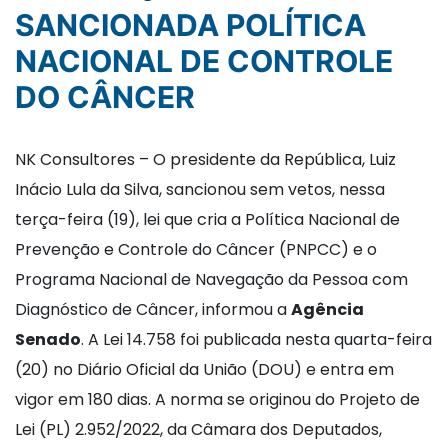
SANCIONADA POLÍTICA
NACIONAL DE CONTROLE
DO CÂNCER
NK Consultores – O presidente da República, Luiz
Inácio Lula da Silva, sancionou sem vetos, nessa
terça-feira (19), lei que cria a Política Nacional de
Prevenção e Controle do Câncer (PNPCC) e o
Programa Nacional de Navegação da Pessoa com
Diagnóstico de Câncer, informou a
Agência
Senado
. A Lei 14.758 foi publicada nesta quarta-feira
(20) no Diário Oficial da União (DOU) e entra em
vigor em 180 dias. A norma se originou do Projeto de
Lei (PL) 2.952/2022, da Câmara dos Deputados,