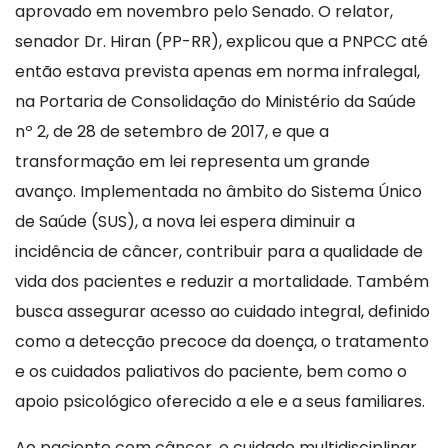
aprovado em novembro pelo Senado. O relator,
senador Dr. Hiran (PP-RR), explicou que a PNPCC até
então estava prevista apenas em norma infralegal,
na Portaria de Consolidação do Ministério da Saúde
nº 2, de 28 de setembro de 2017, e que a
transformação em lei representa um grande
avanço. Implementada no âmbito do Sistema Único
de Saúde (SUS), a nova lei espera diminuir a
incidência de câncer, contribuir para a qualidade de
vida dos pacientes e reduzir a mortalidade. Também
busca assegurar acesso ao cuidado integral, definido
como a detecção precoce da doença, o tratamento
e os cuidados paliativos do paciente, bem como o
apoio psicológico oferecido a ele e a seus familiares.
Ao paciente com câncer, o cuidado multidisciplinar