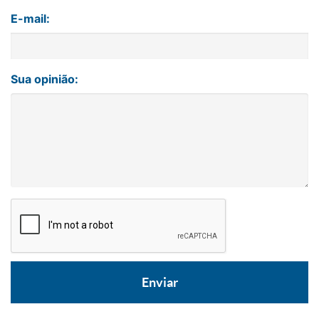
E-mail:
Sua opinião: