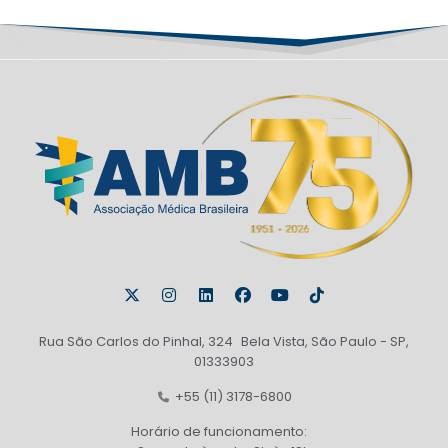
Rua São Carlos do Pinhal, 324 Bela Vista, São Paulo - SP,
01333903
+55 (11) 3178-6800
Horário de funcionamento: