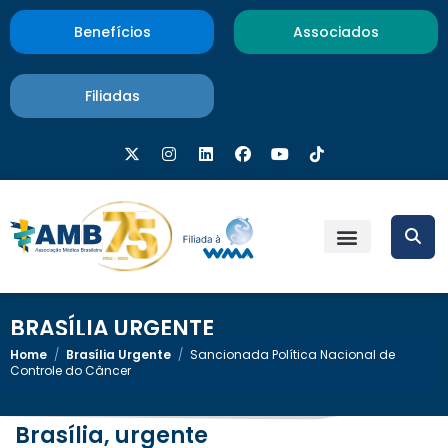
Benefícios
Associados
Filiadas
BRASÍLIA URGENTE
Home
/
Brasília Urgente
/
Sancionada Política Nacional de
Controle do Câncer
Brasília, urgente