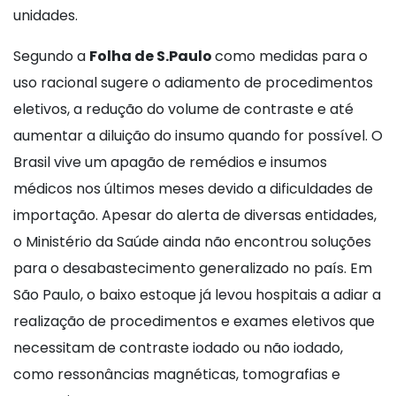
unidades.
Segundo a
Folha de S.Paulo
como medidas para o
uso racional sugere o adiamento de procedimentos
eletivos, a redução do volume de contraste e até
aumentar a diluição do insumo quando for possível. O
Brasil vive um apagão de remédios e insumos
médicos nos últimos meses devido a dificuldades de
importação. Apesar do alerta de diversas entidades,
o Ministério da Saúde ainda não encontrou soluções
para o desabastecimento generalizado no país. Em
São Paulo, o baixo estoque já levou hospitais a adiar a
realização de procedimentos e exames eletivos que
necessitam de contraste iodado ou não iodado,
como ressonâncias magnéticas, tomografias e