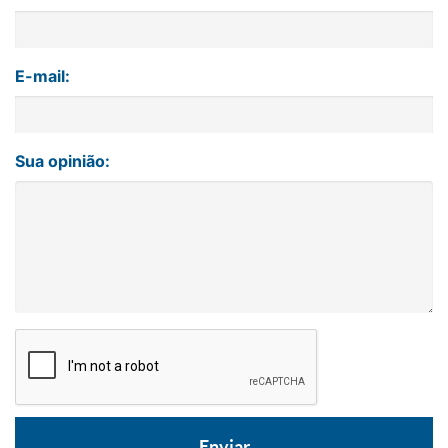
E-mail:
Sua opinião: