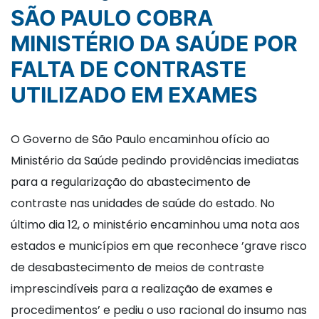
SÃO PAULO COBRA
MINISTÉRIO DA SAÚDE POR
FALTA DE CONTRASTE
UTILIZADO EM EXAMES
O Governo de São Paulo encaminhou ofício ao
Ministério da Saúde pedindo providências imediatas
para a regularização do abastecimento de
contraste nas unidades de saúde do estado. No
último dia 12, o ministério encaminhou uma nota aos
estados e municípios em que reconhece ’grave risco
de desabastecimento de meios de contraste
imprescindíveis para a realização de exames e
procedimentos’ e pediu o uso racional do insumo nas