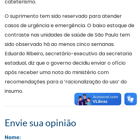
cateterismo.
O suprimento tem sido reservado para atender
casos de urgência e emergência. O baixo estoque de
contraste nas unidades de saúde de São Paulo tem
sido observado há ao menos cinco semanas.
Eduardo Ribeiro, secretário-executivo da secretaria
estadual, diz que o governo decidiu enviar o ofício
após receber uma nota do ministério com
recomendações para a ’racionalização do uso’ do
insumo.
Envie sua opinião
Nome: