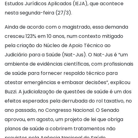
Estudos Jurídicos Aplicados (IEJA), que acontece
nesta segunda-feira (27/3).
Ainda de acordo com o magistrado, essa demanda
cresceu 123% em 10 anos, num contexto mitigado
pela criação do Núcleo de Apoio Técnico ao
Judiciário para a Saúde (Nat-Jus). O Nat-Jus é “um
ambiente de evidências científicas, com profissionais
de saúde para fornecer respaldo técnico para
atestar emergências e embasar decisões”, explicou
Buzzi. A judicialização de questões de saúde é um dos
efeitos esperados pela derrubada do rol taxativo, no
ano passado, no Congresso Nacional. O Senado
aprovou, em agosto, um projeto de lei que obriga
planos de saúde a cobrirem tratamentos não
previstos pela Agência Nacional de Saúde