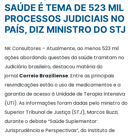
SAÚDE É TEMA DE 523 MIL
PROCESSOS JUDICIAIS NO
PAÍS, DIZ MINISTRO DO STJ
NK Consultores – Atualmente, ao menos 523 mil
ações abordando questões da saúde tramitam no
Judiciário brasileiro, destacou matéria do
jornal
Correio Braziliense
. Entre as principais
reivindicações estão o uso de medicamentos e a
garantia de acesso à Unidade de Terapia Intensiva
(UTI). As informações foram dadas pelo ministro do
Superior Tribunal de Justiça (STJ), Marcos Buzzi,
durante o debate “Saúde Suplementar:
Jurisprudência e Perspectivas”, do Instituto de