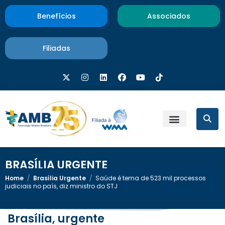
Benefícios
Associados
Filiadas
BRASÍLIA URGENTE
Home
/
Brasília Urgente
/
Saúde é tema de 523 mil processos
judiciais no país, diz ministro do STJ
Brasília, urgente