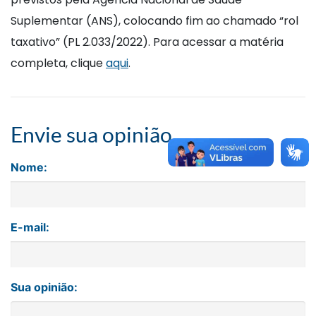
Suplementar (ANS), colocando fim ao chamado “rol
taxativo” (PL 2.033/2022). Para acessar a matéria
completa, clique
aqui
.
Envie sua opinião
Nome:
E-mail:
Sua opinião: