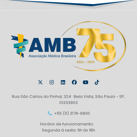
Rua São Carlos do Pinhal, 324 Bela Vista, São Paulo - SP,
01333903
+55 (11) 3178-6800
Horário de funcionamento:
Segunda à sexta: 9h às 18h