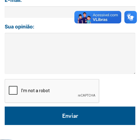
E-mail:
Sua opinião: