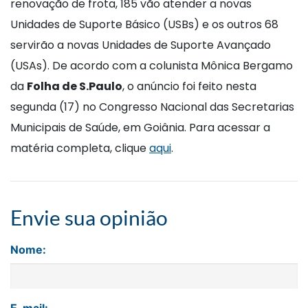
renovação de frota, 185 vão atender a novas
Unidades de Suporte Básico (USBs) e os outros 68
servirão a novas Unidades de Suporte Avançado
(USAs). De acordo com a colunista Mônica Bergamo
da
Folha de S.Paulo
, o anúncio foi feito nesta
segunda (17) no Congresso Nacional das Secretarias
Municipais de Saúde, em Goiânia. Para acessar a
matéria completa, clique
aqui
.
Envie sua opinião
Nome: