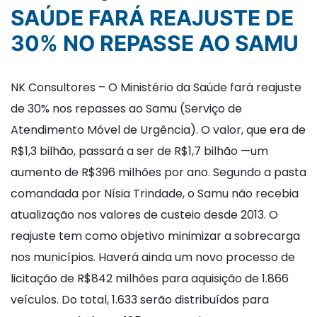
SAÚDE FARÁ REAJUSTE DE
30% NO REPASSE AO SAMU
NK Consultores – O Ministério da Saúde fará reajuste
de 30% nos repasses ao Samu (Serviço de
Atendimento Móvel de Urgência). O valor, que era de
R$1,3 bilhão, passará a ser de R$1,7 bilhão —um
aumento de R$396 milhões por ano. Segundo a pasta
comandada por Nísia Trindade, o Samu não recebia
atualização nos valores de custeio desde 2013. O
reajuste tem como objetivo minimizar a sobrecarga
nos municípios. Haverá ainda um novo processo de
licitação de R$842 milhões para aquisição de 1.866
veículos. Do total, 1.633 serão distribuídos para