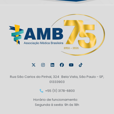
Rua São Carlos do Pinhal, 324 Bela Vista, São Paulo - SP,
01333903
+55 (11) 3178-6800
Horário de funcionamento:
Segunda à sexta: 9h às 18h