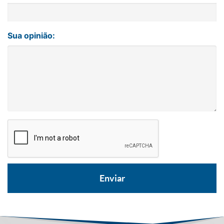
Sua opinião: