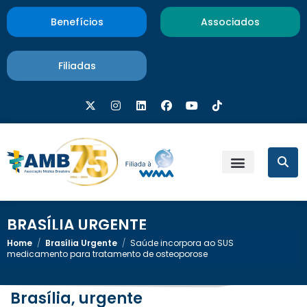
Benefícios
Associados
Filiadas
BRASÍLIA URGENTE
Home
/
Brasília Urgente
/
Saúde incorpora ao SUS
medicamento para tratamento de osteoporose
Brasília, urgente