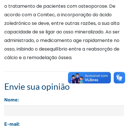
o tratamento de pacientes com osteoporose. De
acordo com a Conitec, a incorporação do ácido
zoledrônico se deve, entre outras razões, a sua alta
capacidade de se ligar ao osso mineralizado. Ao ser
administrado, o medicamento age rapidamente no
osso, inibindo o desequilíbrio entre a reabsorção de
cálcio e a remodelação óssea.
Envie sua opinião
Nome:
E-mail: