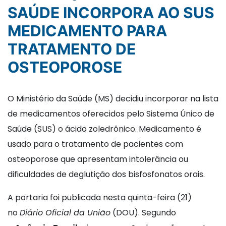
SAÚDE INCORPORA AO SUS
MEDICAMENTO PARA
TRATAMENTO DE
OSTEOPOROSE
O Ministério da Saúde (MS) decidiu incorporar na lista
de medicamentos oferecidos pelo Sistema Único de
Saúde (SUS) o ácido zoledrônico. Medicamento é
usado para o tratamento de pacientes com
osteoporose que apresentam intolerância ou
dificuldades de deglutição dos bisfosfonatos orais.
A portaria foi publicada nesta quinta-feira (21)
no
Diário Oficial da União
(DOU). Segundo