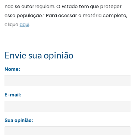
não se autorregulam. O Estado tem que proteger
essa população.” Para acessar a matéria completa,
clique
aqui
.
Envie sua opinião
Nome:
E-mail:
Sua opinião: