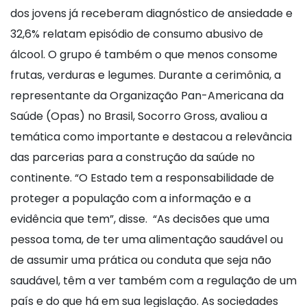
dos jovens já receberam diagnóstico de ansiedade e
32,6% relatam episódio de consumo abusivo de
álcool. O grupo é também o que menos consome
frutas, verduras e legumes. Durante a cerimônia, a
representante da Organização Pan-Americana da
Saúde (Opas) no Brasil, Socorro Gross, avaliou a
temática como importante e destacou a relevância
das parcerias para a construção da saúde no
continente. “O Estado tem a responsabilidade de
proteger a população com a informação e a
evidência que tem”, disse. “As decisões que uma
pessoa toma, de ter uma alimentação saudável ou
de assumir uma prática ou conduta que seja não
saudável, têm a ver também com a regulação de um
país e do que há em sua legislação. As sociedades