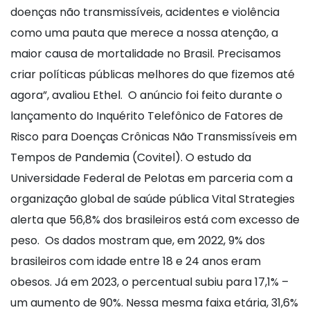
doenças não transmissíveis, acidentes e violência
como uma pauta que merece a nossa atenção, a
maior causa de mortalidade no Brasil. Precisamos
criar políticas públicas melhores do que fizemos até
agora”, avaliou Ethel. O anúncio foi feito durante o
lançamento do Inquérito Telefônico de Fatores de
Risco para Doenças Crônicas Não Transmissíveis em
Tempos de Pandemia (Covitel). O estudo da
Universidade Federal de Pelotas em parceria com a
organização global de saúde pública Vital Strategies
alerta que 56,8% dos brasileiros está com excesso de
peso. Os dados mostram que, em 2022, 9% dos
brasileiros com idade entre 18 e 24 anos eram
obesos. Já em 2023, o percentual subiu para 17,1% –
um aumento de 90%. Nessa mesma faixa etária, 31,6%