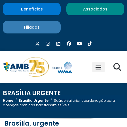
Benefícios
Associados
Filiadas
BRASÍLIA URGENTE
Home
/
Brasília Urgente
/
Saúde vai criar coordenação para
doenças crônicas não transmissíveis
Brasília, urgente