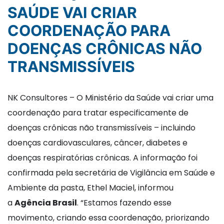
SAÚDE VAI CRIAR
COORDENAÇÃO PARA
DOENÇAS CRÔNICAS NÃO
TRANSMISSÍVEIS
NK Consultores – O Ministério da Saúde vai criar uma
coordenação para tratar especificamente de
doenças crônicas não transmissíveis – incluindo
doenças cardiovasculares, câncer, diabetes e
doenças respiratórias crônicas. A informação foi
confirmada pela secretária de Vigilância em Saúde e
Ambiente da pasta, Ethel Maciel, informou
a
Agência Brasil
. “Estamos fazendo esse
movimento, criando essa coordenação, priorizando