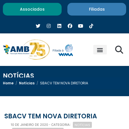
Associados
Filiadas
NOTÍCIAS
Home
/
Notícias
/
SBACV TEM NOVA DIRETORIA
SBACV TEM NOVA DIRETORIA
NOTÍCIAS
10 DE JANEIRO DE 2020
- CATEGORIA: