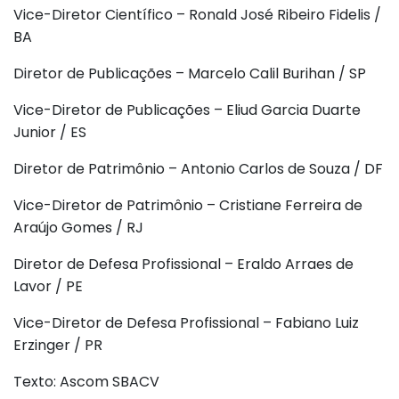
Vice-Diretor Científico – Ronald José Ribeiro Fidelis /
BA
Diretor de Publicações – Marcelo Calil Burihan / SP
Vice-Diretor de Publicações – Eliud Garcia Duarte
Junior / ES
Diretor de Patrimônio – Antonio Carlos de Souza / DF
Vice-Diretor de Patrimônio – Cristiane Ferreira de
Araújo Gomes / RJ
Diretor de Defesa Profissional – Eraldo Arraes de
Lavor / PE
Vice-Diretor de Defesa Profissional – Fabiano Luiz
Erzinger / PR
Texto: Ascom SBACV