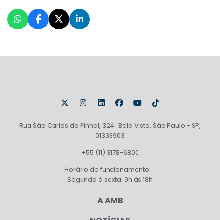
Rua São Carlos do Pinhal, 324 Bela Vista, São Paulo - SP,
01333903
+55 (11) 3178-6800
Horário de funcionamento:
Segunda à sexta: 9h às 18h
A AMB