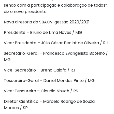
sendo com a participação e colaboração de todos”,
diz o novo presidente.
Nova diretoria da SBACV, gestão 2020/2021:
Presidente – Bruno de Lima Naves / MG
Vice-Presidente – Júlio César Peclat de Oliveira / RJ
Secretário-Geral – Francesco Evangelista Botelho /
MG
Vice-Secretário – Breno Caiafa / RJ
Tesoureiro-Geral – Daniel Mendes Pinto / MG
Vice-Tesoureiro – Claudio Nhuch / RS
Diretor Científico – Marcelo Rodrigo de Souza
Moraes / SP