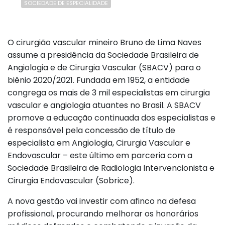
SOCIEDADE DE ESPECIALIDADE
O cirurgião vascular mineiro Bruno de Lima Naves
assume a presidência da Sociedade Brasileira de
Angiologia e de Cirurgia Vascular (SBACV) para o
biênio 2020/2021. Fundada em 1952, a entidade
congrega os mais de 3 mil especialistas em cirurgia
vascular e angiologia atuantes no Brasil. A SBACV
promove a educação continuada dos especialistas e
é responsável pela concessão de título de
especialista em Angiologia, Cirurgia Vascular e
Endovascular – este último em parceria com a
Sociedade Brasileira de Radiologia Intervencionista e
Cirurgia Endovascular (Sobrice).
A nova gestão vai investir com afinco na defesa
profissional, procurando melhorar os honorários