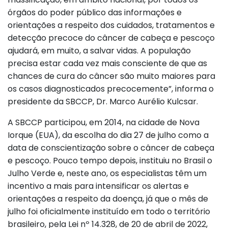
órgãos do poder público das informações e
orientações a respeito dos cuidados, tratamentos e
detecção precoce do câncer de cabeça e pescoço
ajudará, em muito, a salvar vidas. A população
precisa estar cada vez mais consciente de que as
chances de cura do câncer são muito maiores para
os casos diagnosticados precocemente”, informa o
presidente da SBCCP, Dr. Marco Aurélio Kulcsar.
A SBCCP participou, em 2014, na cidade de Nova
Iorque (EUA), da escolha do dia 27 de julho como a
data de conscientização sobre o câncer de cabeça
e pescoço. Pouco tempo depois, instituiu no Brasil o
Julho Verde e, neste ano, os especialistas têm um
incentivo a mais para intensificar os alertas e
orientações a respeito da doença, já que o mês de
julho foi oficialmente instituído em todo o território
brasileiro, pela Lei nº 14.328, de 20 de abril de 2022,