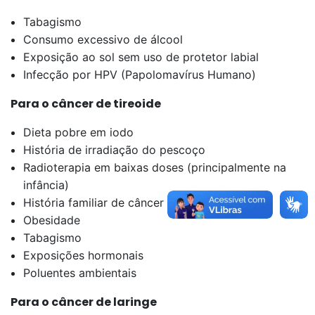
Tabagismo
Consumo excessivo de álcool
Exposição ao sol sem uso de protetor labial
Infecção por HPV (Papolomavírus Humano)
Para o câncer de tireoide
Dieta pobre em iodo
História de irradiação do pescoço
Radioterapia em baixas doses (principalmente na
infância)
História familiar de câncer de tireoide
Obesidade
Tabagismo
Exposições hormonais
Poluentes ambientais
Para o câncer de laringe