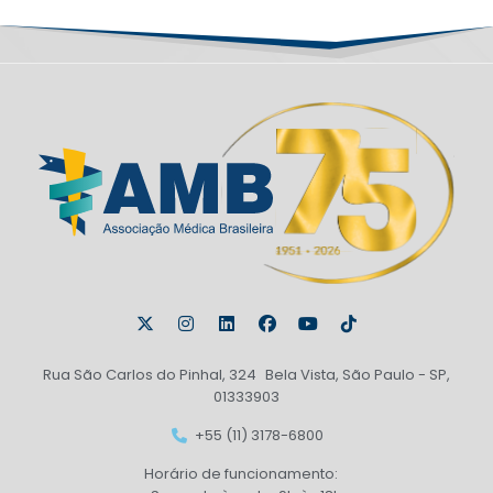
Rua São Carlos do Pinhal, 324 Bela Vista, São Paulo - SP,
01333903
+55 (11) 3178-6800
Horário de funcionamento: