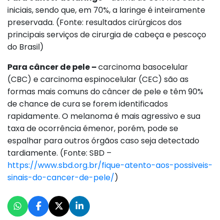
iniciais, sendo que, em 70%, a laringe é inteiramente
preservada. (Fonte: resultados cirúrgicos dos
principais serviços de cirurgia de cabeça e pescoço
do Brasil)
Para câncer de pele –
carcinoma basocelular
(CBC) e carcinoma espinocelular (CEC) são as
formas mais comuns do câncer de pele e têm 90%
de chance de cura se forem identificados
rapidamente. O melanoma é mais agressivo e sua
taxa de ocorrência émenor, porém, pode se
espalhar para outros órgãos caso seja detectado
tardiamente. (Fonte: SBD –
https://www.sbd.org.br/fique-atento-aos-possiveis-
sinais-do-cancer-de-pele/
)