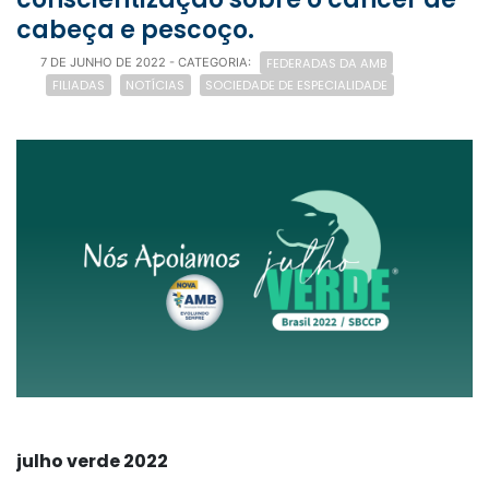
cabeça e pescoço.
FEDERADAS DA AMB
7 DE JUNHO DE 2022
- CATEGORIA:
FILIADAS
NOTÍCIAS
SOCIEDADE DE ESPECIALIDADE
julho verde 2022