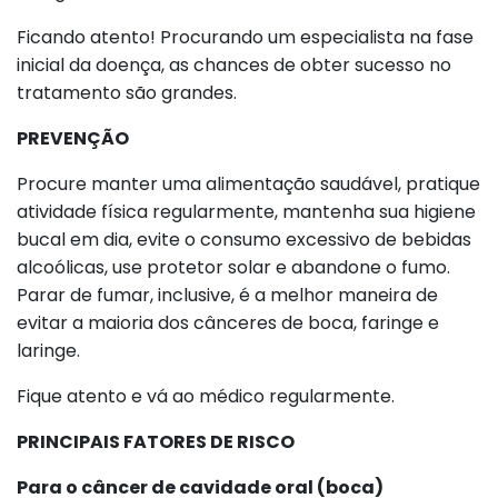
Ficando atento! Procurando um especialista na fase
inicial da doença, as chances de obter sucesso no
tratamento são grandes.
PREVENÇÃO
Procure manter uma alimentação saudável, pratique
atividade física regularmente, mantenha sua higiene
bucal em dia, evite o consumo excessivo de bebidas
alcoólicas, use protetor solar e abandone o fumo.
Parar de fumar, inclusive, é a melhor maneira de
evitar a maioria dos cânceres de boca, faringe e
laringe.
Fique atento e vá ao médico regularmente.
PRINCIPAIS FATORES DE RISCO
Para o câncer de cavidade oral (boca)