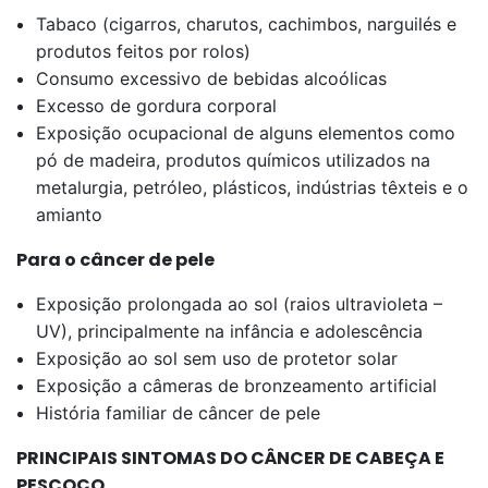
Tabaco (cigarros, charutos, cachimbos, narguilés e
produtos feitos por rolos)
Consumo excessivo de bebidas alcoólicas
Excesso de gordura corporal
Exposição ocupacional de alguns elementos como
pó de madeira, produtos químicos utilizados na
metalurgia, petróleo, plásticos, indústrias têxteis e o
amianto
Para o câncer de pele
Exposição prolongada ao sol (raios ultravioleta –
UV), principalmente na infância e adolescência
Exposição ao sol sem uso de protetor solar
Exposição a câmeras de bronzeamento artificial
História familiar de câncer de pele
PRINCIPAIS SINTOMAS DO CÂNCER DE CABEÇA E
PESCOÇO