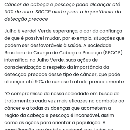
Câncer de cabeça e pescoço pode alcançar até
90% de cura. SBCCP alerta para a importância da
detecção precoce
Julho é verde! Verde esperança, a cor da confiança
de que é possível mudar, por exemplo, situações que
podem ser desfavoráveis à saúde. A Sociedade
Brasileira de Cirurgia de Cabeça e Pescoço (SBCCP)
intensifica, no Julho Verde, suas ações de
conscientização a respeito da importância da
detecção precoce desse tipo de câncer, que pode
alcançar até 90% de cura se tratado precocemente.
“O compromisso da nossa sociedade em busca de
tratamentos cada vez mais eficazes no combate ao
câncer e a todas as doenças que acometem a
região da cabeça e pescoço é incansável, assim
como as ações para orientar a população. A
massificação, em âmbito nacional, por todos os