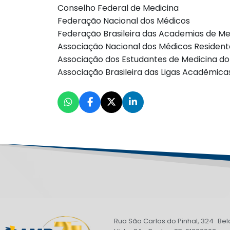
Conselho Federal de Medicina
Federação Nacional dos Médicos
Federação Brasileira das Academias de Me
Associação Nacional dos Médicos Resident
Associação dos Estudantes de Medicina do 
Associação Brasileira das Ligas Acadêmica
Rua São Carlos do Pinhal, 324 Bel