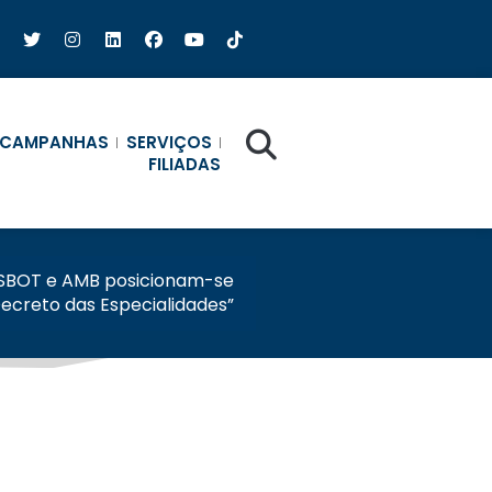
CAMPANHAS
SERVIÇOS
FILIADAS
SBOT e AMB posicionam-se
Decreto das Especialidades”