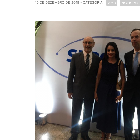
AMB
NOTÍCIAS
16 DE DEZEMBRO DE 2019
- CATEGORIA: