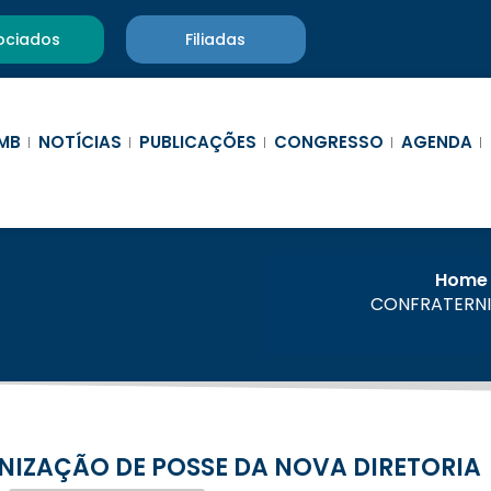
ociados
Filiadas
MB
NOTÍCIAS
PUBLICAÇÕES
CONGRESSO
AGENDA
Home
CONFRATERNI
NIZAÇÃO DE POSSE DA NOVA DIRETORIA