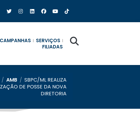
CAMPANHAS
SERVIÇOS
FILIADAS
/
AMB
/
SBPC/ML REALIZA
ZAÇÃO DE POSSE DA NOVA
DIRETORIA