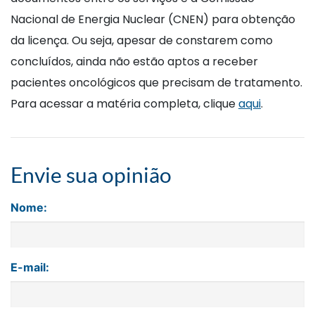
Nacional de Energia Nuclear (CNEN) para obtenção
da licença. Ou seja, apesar de constarem como
concluídos, ainda não estão aptos a receber
pacientes oncológicos que precisam de tratamento.
Para acessar a matéria completa, clique
aqui
.
Envie sua opinião
Nome:
E-mail: