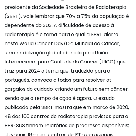
presidente da Sociedade Brasileira de Radioterapia
(SBRT). Vale lembrar que 70% a 75% da população é
dependente do SUS. A dificuldade de acesso à
radioterapia é o tema para o qual a SBRT alerta
neste World Cancer Day/Dia Mundial do Câncer,
uma mobilização global liderada pela União
Internacional para Controle do Câncer (UICC) que
traz para 2024 o tema que, traduzido para o
português, convoca a todos para resolver os
gargalos do cuidado, criando um futuro sem câncer,
sendo que o tempo de ação é agora. O estudo
publicado pela SBRT mostra que em março de 2020,
48 dos 100 centros de radioterapia previstos para o
PER-SUS tinham relatórios de progresso disponíveis;
dos quais 18 eram centros de RT operacionais