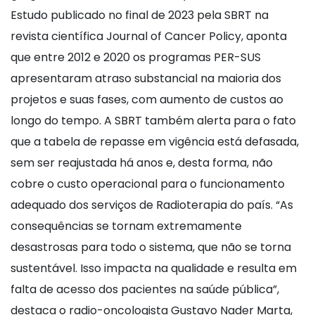
Estudo publicado no final de 2023 pela SBRT na
revista científica Journal of Cancer Policy, aponta
que entre 2012 e 2020 os programas PER-SUS
apresentaram atraso substancial na maioria dos
projetos e suas fases, com aumento de custos ao
longo do tempo. A SBRT também alerta para o fato
que a tabela de repasse em vigência está defasada,
sem ser reajustada há anos e, desta forma, não
cobre o custo operacional para o funcionamento
adequado dos serviços de Radioterapia do país. “As
consequências se tornam extremamente
desastrosas para todo o sistema, que não se torna
sustentável. Isso impacta na qualidade e resulta em
falta de acesso dos pacientes na saúde pública”,
destaca o radio-oncologista Gustavo Nader Marta,