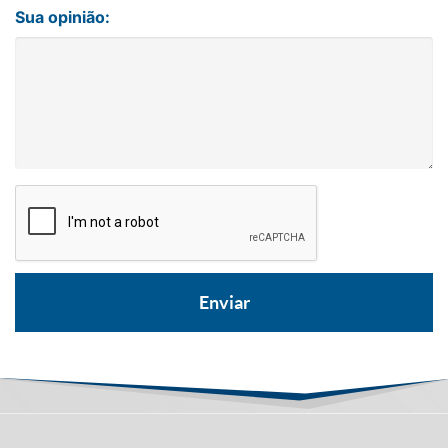
Sua opinião: