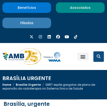
Benefícios
Associados
Filiadas
BRASÍLIA URGENTE
Home
/
Brasília Urgente
/
SBRT expõe gargalos de plano de
expansão da radioterapia no Sistema Único de Saúde
Brasília, urgente