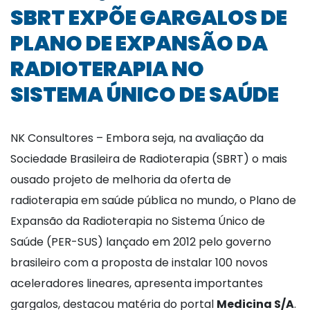
SBRT EXPÕE GARGALOS DE
PLANO DE EXPANSÃO DA
RADIOTERAPIA NO
SISTEMA ÚNICO DE SAÚDE
NK Consultores – Embora seja, na avaliação da
Sociedade Brasileira de Radioterapia (SBRT) o mais
ousado projeto de melhoria da oferta de
radioterapia em saúde pública no mundo, o Plano de
Expansão da Radioterapia no Sistema Único de
Saúde (PER-SUS) lançado em 2012 pelo governo
brasileiro com a proposta de instalar 100 novos
aceleradores lineares, apresenta importantes
gargalos, destacou matéria do portal
Medicina S/A
.