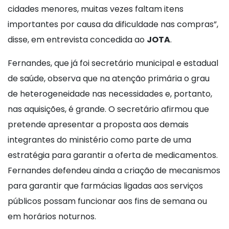
cidades menores, muitas vezes faltam itens
importantes por causa da dificuldade nas compras”,
disse, em entrevista concedida ao
JOTA
.
Fernandes, que já foi secretário municipal e estadual
de saúde, observa que na atenção primária o grau
de heterogeneidade nas necessidades e, portanto,
nas aquisições, é grande. O secretário afirmou que
pretende apresentar a proposta aos demais
integrantes do ministério como parte de uma
estratégia para garantir a oferta de medicamentos.
Fernandes defendeu ainda a criação de mecanismos
para garantir que farmácias ligadas aos serviços
públicos possam funcionar aos fins de semana ou
em horários noturnos.