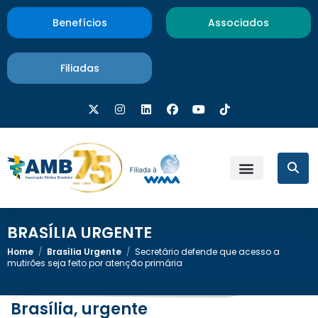
Benefícios
Associados
Filiadas
BRASÍLIA URGENTE
Home
/
Brasília Urgente
/
Secretário defende que acesso a
mutirões seja feito por atenção primária
Brasília, urgente