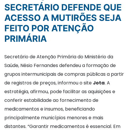
SECRETÁRIO DEFENDE QUE
ACESSO A MUTIRÕES SEJA
FEITO POR ATENÇÃO
PRIMÁRIA
Secretário de Atenção Primária do Ministério da
Saúde, Nésio Fernandes defendeu a formação de
grupos intermunicipais de compras públicas a partir
de registros de preços, informou o site
Jota
. A
estratégia, afirmou, pode facilitar as aquisições e
conferir estabilidade ao fornecimento de
medicamentos e insumos, beneficiando
principalmente municípios menores e mais
distantes. “Garantir medicamentos é essencial. Em