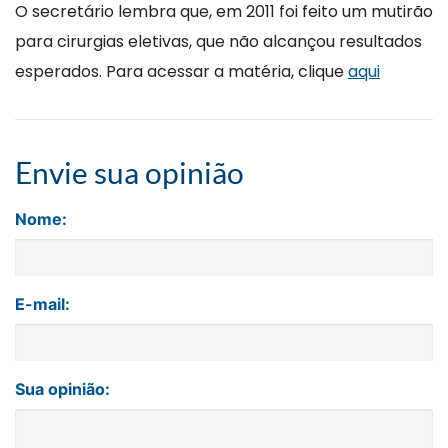
O secretário lembra que, em 2011 foi feito um mutirão
para cirurgias eletivas, que não alcançou resultados
esperados. Para acessar a matéria, clique
aqui
Envie sua opinião
Nome:
E-mail:
Sua opinião: