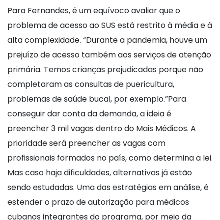
Para Fernandes, é um equívoco avaliar que o
problema de acesso ao SUS está restrito à média e à
alta complexidade. “Durante a pandemia, houve um
prejuízo de acesso também aos serviços de atenção
primária. Temos crianças prejudicadas porque não
completaram as consultas de puericultura,
problemas de saúde bucal, por exemplo.”Para
conseguir dar conta da demanda, a ideia é
preencher 3 mil vagas dentro do Mais Médicos. A
prioridade será preencher as vagas com
profissionais formados no país, como determina a lei.
Mas caso haja dificuldades, alternativas já estão
sendo estudadas. Uma das estratégias em análise, é
estender o prazo de autorização para médicos
cubanos integrantes do programa, por meio da