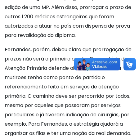
edição de uma MP. Além disso, prorrogar o prazo de
outros 1.200 médicos estrangeiros que foram
autorizados a atuar no país com dispensa de prova
para revalidação do diploma.
Fernandes, porém, deixou claro que prorrogação de
prazos não será a primeira opção. O secretário de
Atenção Primária defende ainda que o acesso a
mutirões tenha como ponto de partida o
referenciamento feito em serviços de atenção
primária. O caminho deve ser percorrido por todos,
mesmo por aqueles que passaram por serviços
particulares e já tiveram indicação de cirurgias, por
exemplo. Para Fernandes, a estratégia ajudará a
organizar as filas e ter uma noção da real demanda.