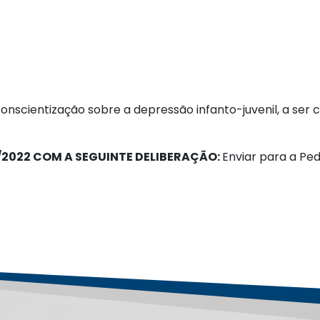
 Conscientização sobre a depressão infanto-juvenil, a se
/2022 COM A SEGUINTE DELIBERAÇÃO:
Enviar para a Pedi