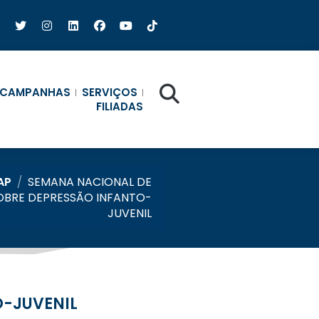
CAMPANHAS
SERVIÇOS
FILIADAS
AP
/
SEMANA NACIONAL DE
OBRE DEPRESSÃO INFANTO-
JUVENIL
O-JUVENIL