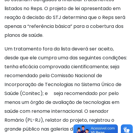
listados no Reps. O projeto de lei apresentado em
reação à decisão do STJ determina que o Reps será
apenas a “referência básica” para a cobertura dos
planos de saúde.
Um tratamento fora da lista deverá ser aceito,
desde que ele cumpra uma das seguintes condições:
tenha eficácia comprovada cientificamente; seja
recomendado pela Comissão Nacional de
Incorporação de Tecnologias no Sistema Único de
Saúde (Conitec); e seja recomendado por pelo
menos um órgão de avaliação de tecnologias em
saúde com renome internacional. O senador
Romário (PL-RJ), relator do projeto, registrou o
grande público nas galerias do Plenário para