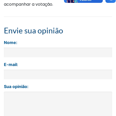
acompanhar a votação.
Envie sua opinião
Nome:
E-mail:
Sua opinião: