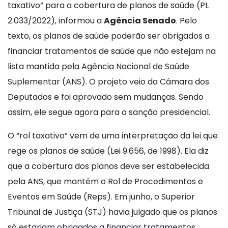
taxativo” para a cobertura de planos de saúde (PL
2.033/2022), informou a
Agência Senado
. Pelo
texto, os planos de saúde poderão ser obrigados a
financiar tratamentos de saúde que não estejam na
lista mantida pela Agência Nacional de Saúde
Suplementar (ANS). O projeto veio da Câmara dos
Deputados e foi aprovado sem mudanças. Sendo
assim, ele segue agora para a sanção presidencial.
O “rol taxativo” vem de uma interpretação da lei que
rege os planos de saúde (Lei 9.656, de 1998). Ela diz
que a cobertura dos planos deve ser estabelecida
pela ANS, que mantém o Rol de Procedimentos e
Eventos em Saúde (Reps). Em junho, o Superior
Tribunal de Justiça (STJ) havia julgado que os planos
só estariam obrigados a financiar tratamentos