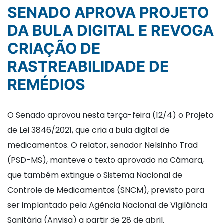
SENADO APROVA PROJETO
DA BULA DIGITAL E REVOGA
CRIAÇÃO DE
RASTREABILIDADE DE
REMÉDIOS
O Senado aprovou nesta terça-feira (12/4) o Projeto
de Lei 3846/2021, que cria a bula digital de
medicamentos. O relator, senador Nelsinho Trad
(PSD-MS), manteve o texto aprovado na Câmara,
que também extingue o Sistema Nacional de
Controle de Medicamentos (SNCM), previsto para
ser implantado pela Agência Nacional de Vigilância
Sanitária (Anvisa) a partir de 28 de abril.