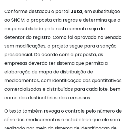
Conforme destacou o portal
Jota
, em substituição
ao SNCM, a proposta cria regras e determina que a
responsabilidade pelo rastreamento seja do
detentor do registro. Como foi aprovado no Senado
sem modificações, o projeto segue para a sanção
presidencial. De acordo com a proposta, as
empresas deverão ter sistema que permita a
elaboração de mapa de distribuição de
medicamentos, com identificação dos quantitativos
comercializados e distribuídos para cada lote, bem
como dos destinatários das remessas.
O texto também revoga o controle pelo número de
série dos medicamentos e estabelece que ele será
realizado por meio do sistema de identificação de