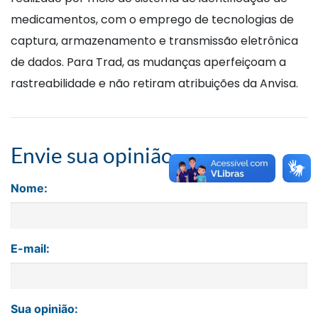
medicamentos, com o emprego de tecnologias de
captura, armazenamento e transmissão eletrônica
de dados. Para Trad, as mudanças aperfeiçoam a
rastreabilidade e não retiram atribuições da Anvisa.
Envie sua opinião
Nome:
E-mail:
Sua opinião: