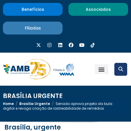
Benefícios
Associados
Filiadas
BRASÍLIA URGENTE
Home
/
Brasília Urgente
/
Senado aprova projeto da bula
digital e revoga criação de rastreabilidade de remédios
Brasília, urgente