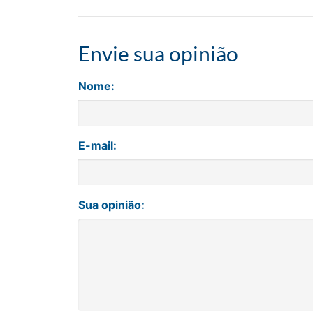
Envie sua opinião
Nome:
E-mail:
Sua opinião: