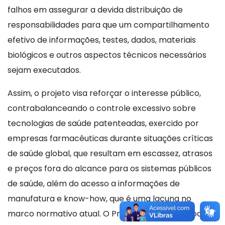
falhos em assegurar a devida distribuição de
responsabilidades para que um compartilhamento
efetivo de informações, testes, dados, materiais
biológicos e outros aspectos técnicos necessários
sejam executados.
Assim, o projeto visa reforçar o interesse público,
contrabalanceando o controle excessivo sobre
tecnologias de saúde patenteadas, exercido por
empresas farmacêuticas durante situações críticas
de saúde global, que resultam em escassez, atrasos
e preços fora do alcance para os sistemas públicos
de saúde, além do acesso a informações de
manufatura e know-how, que é uma lacuna no
marco normativo atual. O Projeto aguarda despacho