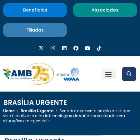
Benefícios
Associados
Filiadas
BRASÍLIA URGENTE
Home
/
Brasília Urgente
/
Senador apresenta projeto de lei que
visa flexibilizar o uso de tecnologias de saúde patenteadas em
situações emergenciais