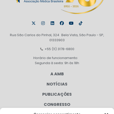
Rua São Carlos do Pinhal, 324 Bela Vista, São Paulo - SP,
01333903
+55 (11) 3178-6800
Horário de funcionamento:
Segunda à sexta: 9h às 18h
A AMB
NOTÍCIAS
PUBLICAÇÕES
CONGRESSO