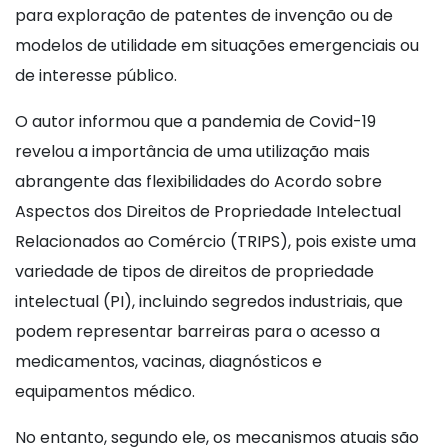
para exploração de patentes de invenção ou de
modelos de utilidade em situações emergenciais ou
de interesse público.
O autor informou que a pandemia de Covid-19
revelou a importância de uma utilização mais
abrangente das flexibilidades do Acordo sobre
Aspectos dos Direitos de Propriedade Intelectual
Relacionados ao Comércio (TRIPS), pois existe uma
variedade de tipos de direitos de propriedade
intelectual (PI), incluindo segredos industriais, que
podem representar barreiras para o acesso a
medicamentos, vacinas, diagnósticos e
equipamentos médico.
No entanto, segundo ele, os mecanismos atuais são