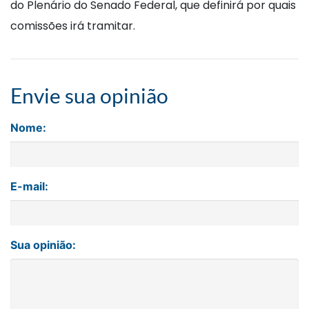
do Plenário do Senado Federal, que definirá por quais
comissões irá tramitar.
Envie sua opinião
Nome:
E-mail:
Sua opinião: