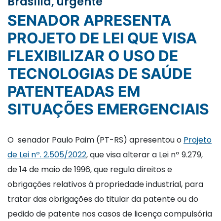
Brasília, urgente
SENADOR APRESENTA
PROJETO DE LEI QUE VISA
FLEXIBILIZAR O USO DE
TECNOLOGIAS DE SAÚDE
PATENTEADAS EM
SITUAÇÕES EMERGENCIAIS
O senador Paulo Paim (PT-RS) apresentou o
Projeto
de Lei nº. 2.505/2022
, que visa alterar a Lei nº 9.279,
de 14 de maio de 1996, que regula direitos e
obrigações relativos à propriedade industrial, para
tratar das obrigações do titular da patente ou do
pedido de patente nos casos de licença compulsória